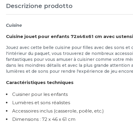
Descrizione prodotto
Cuisine
Cuisine jouet pour enfants 72x46x61 cm avec ustensil
Jouez avec cette belle cuisine pour filles avec des sons et d
l'intérieur du paquet, vous trouverez de nombreux accessoi
fantastiques pour vous amuser à cuisiner comme votre mère
dans les moindres détails et avec la plus grande attention a
lumières et de sons pour rendre l'expérience de jeu encore 
Caractéristiques techniques
Cuisiner pour les enfants
Lumières et sons réalistes
Accessoires inclus (casserole, poêle, etc.)
Dimensions : 72 x 46 x 61 cm