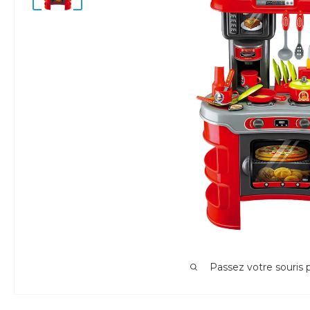
Passez votre souris