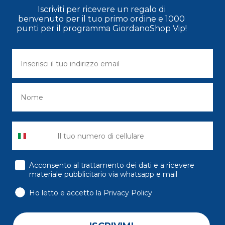
Iscriviti per ricevere un regalo di
benvenuto per il tuo primo ordine e 1000
punti per il programma GiordanoShop Vip!
consenso
Acconsento al trattamento dei dati e a ricevere
materiale pubblicitario via whatsapp e mail
Ho letto e accetto la Privacy Policy