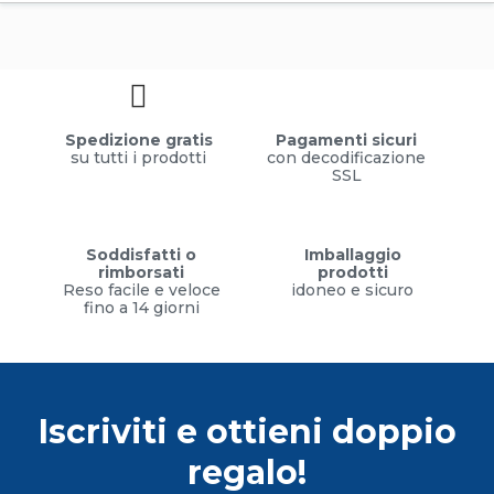
Spedizione gratis
Pagamenti sicuri
su tutti i prodotti
con decodificazione
SSL
Soddisfatti o
Imballaggio
rimborsati
prodotti
Reso facile e veloce
idoneo e sicuro
fino a 14 giorni
Iscriviti e ottieni doppio
regalo!