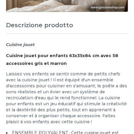
Descrizione prodotto
Cuisine jouet
Cuisine jouet pour enfants 63x35x84 cm avec 58
accessoires gris et marron
Laissez vos enfants se sentir comme de petits chefs
avec la cuisine jouet ! Il est équipé d'un ensemble
d'accessoires pour cuisiner en s'amusant, le poêle a des
sons réalistes et un évier avec un système de
recirculation d'eau qui le rend fonctionnel. La cuisine
pour enfants est un jeu éducatif qui stimule la créativité
et la dextérité des plus petits, tout en apprenant à
conserver et à organiser chaque accessoire. Faites
plaisir à vos enfants avec cette cuisine !
ENSEMBLE POLYVALENT : Cette cuisine jouet est