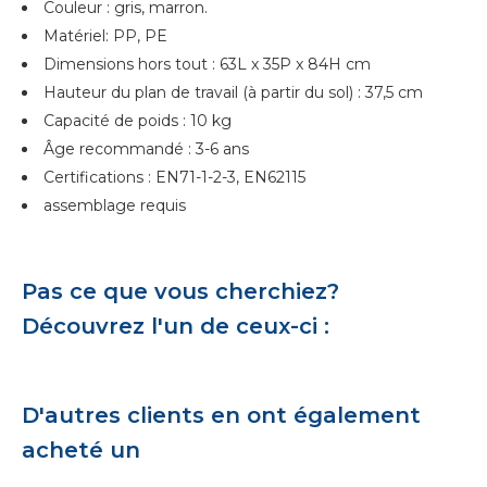
Couleur : gris, marron.
Matériel: PP, PE
Dimensions hors tout : 63L x 35P x 84H cm
Hauteur du plan de travail (à partir du sol) : 37,5 cm
Capacité de poids : 10 kg
Âge recommandé : 3-6 ans
Certifications : EN71-1-2-3, EN62115
assemblage requis
Pas ce que vous cherchiez?
Découvrez l'un de ceux-ci :
D'autres clients en ont également
acheté un