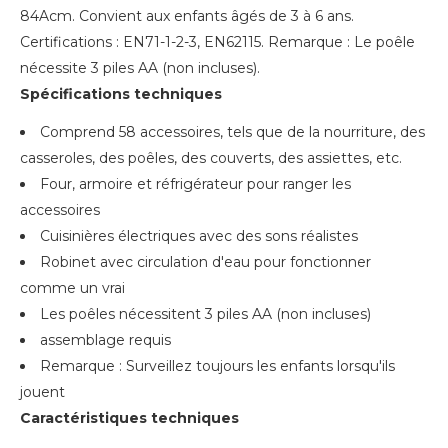
84Acm. Convient aux enfants âgés de 3 à 6 ans.
Certifications : EN71-1-2-3, EN62115. Remarque : Le poêle
nécessite 3 piles AA (non incluses).
Spécifications techniques
Comprend 58 accessoires, tels que de la nourriture, des
casseroles, des poêles, des couverts, des assiettes, etc.
Four, armoire et réfrigérateur pour ranger les
accessoires
Cuisinières électriques avec des sons réalistes
Robinet avec circulation d'eau pour fonctionner
comme un vrai
Les poêles nécessitent 3 piles AA (non incluses)
assemblage requis
Remarque : Surveillez toujours les enfants lorsqu'ils
jouent
Caractéristiques techniques