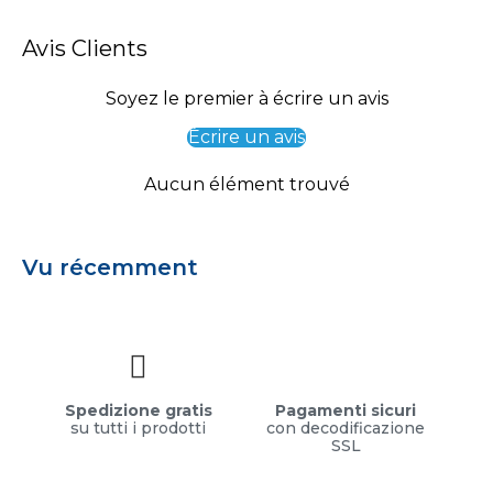
Avis Clients
Soyez le premier à écrire un avis
Écrire un avis
Aucun élément trouvé
Vu récemment
Spedizione gratis
Pagamenti sicuri
su tutti i prodotti
con decodificazione
SSL