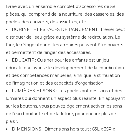
livrée avec un ensemble complet d'accessoires de 58
pièces, qui comprend de la nourriture, des casseroles, des
poêles, des couverts, des assiettes, etc.
ROBINET ET ESPACES DE RANGEMENT : L'évier peut
distribuer de l'eau grâce au système de recirculation. Le
four, le réfrigérateur et les armoires peuvent être ouverts
et permettent de ranger des accessoires.
ÉDUCATIF : Cuisiner pour les enfants est un jeu
éducatif qui favorise le développement de la coordination
et des compétences manuelles, ainsi que la stimulation
de l'imagination et des capacités d'organisation.
LUMIÈRES ET SONS : Les poêles ont des sons et des
lumières qui donnent un aspect plus réaliste. En appuyant
sur les boutons, vous pouvez également activer les sons
de l'eau bouillante et de la friture, pour encore plus de
plaisir.
DIMENSIONS : Dimensions hors tout : 63L x 35P x