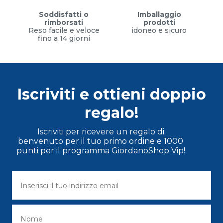
Soddisfatti o
Imballaggio
rimborsati
prodotti
Reso facile e veloce
idoneo e sicuro
fino a 14 giorni
Iscriviti e ottieni doppio
regalo!
Iscriviti per ricevere un regalo di
benvenuto per il tuo primo ordine e 1000
punti per il programma GiordanoShop Vip!