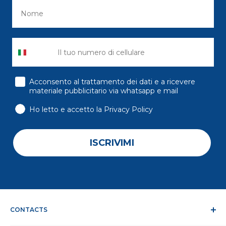
consenso
Acconsento al trattamento dei dati e a ricevere
materiale pubblicitario via whatsapp e mail
Ho letto e accetto la Privacy Policy
ISCRIVIMI
CONTACTS