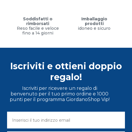
Soddisfatti o
Imballaggio
rimborsati
prodotti
Reso facile e veloce
idoneo e sicuro
fino a 14 giorni
Iscriviti e ottieni doppio
regalo!
Iscriviti per ricevere un regalo di
benvenuto per il tuo primo ordine e 1000
punti per il programma GiordanoShop Vip!