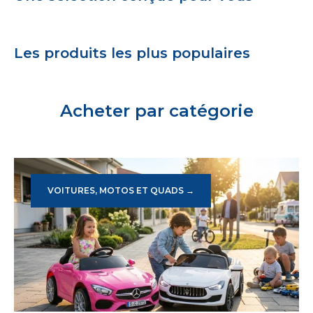
Les produits les plus populaires
Acheter par catégorie
VOITURES, MOTOS ET QUADS →