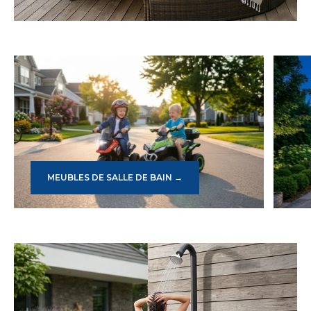
MEUBLES DE SALLE DE BAIN →