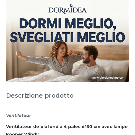
Descrizione prodotto
Ventilateur
Ventilateur de plafond à 4 pales ø130 cm avec lampe
Kooper Windy