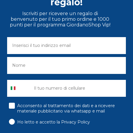
regalo!
Iscriviti per ricevere un regalo di
benvenuto per il tuo primo ordine e 1000
punti per il programma GiordanoShop Vip!
consenso
Acconsento al trattamento dei dati e a ricevere
materiale pubblicitario via whatsapp e mail
Ho letto e accetto la Privacy Policy