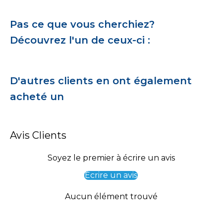
Pas ce que vous cherchiez?
Découvrez l'un de ceux-ci :
D'autres clients en ont également
acheté un
Avis Clients
Soyez le premier à écrire un avis
Écrire un avis
Aucun élément trouvé