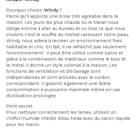
Pourquoi choisir
Windy
?
Parce qu'il apporte une brise très agréable dans la
maison. Les jours les plus chauds où le travail nous
oblige encore à aller au bureau et où tout ce que nous
voulons c'est le souffle du mistral caressant notre peau,
Windy nous aidera à recréer un environnement frais,
habitable et chic. En fait, il ne rafraîchit pas seulement
l'environnement : il peut être utilisé comme lustre et
grâce à la combinaison de matériaux comme le bois et
le métal, il donne un style colonial à la maison. Les
fonctions de ventilation et d'éclairage sont
indépendantes et sont activées avec le cordon
correspondant. Il garantit également une faible
consommation à puissance maximale même en cas
d'utilisation prolongée
Petit secret
Pour nettoyer correctement les lames, utilisez un
chiffon humide imbibé d'eau tiède avec du savon liquide
pour les mains.