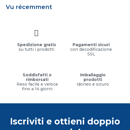
Vu récemment
Spedizione gratis
Pagamenti sicuri
su tutti i prodotti
con decodificazione
SSL
Soddisfatti o
Imballaggio
rimborsati
prodotti
Reso facile e veloce
idoneo e sicuro
fino a 14 giorni
Iscriviti e ottieni doppio