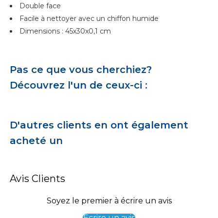
Double face
Facile à nettoyer avec un chiffon humide
Dimensions : 45x30x0,1 cm
Pas ce que vous cherchiez?
Découvrez l'un de ceux-ci :
D'autres clients en ont également
acheté un
Avis Clients
Soyez le premier à écrire un avis
Écrire un avis