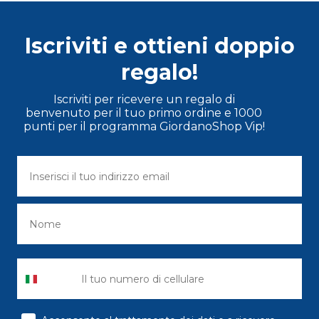
Iscriviti e ottieni doppio
regalo!
Iscriviti per ricevere un regalo di
benvenuto per il tuo primo ordine e 1000
punti per il programma GiordanoShop Vip!