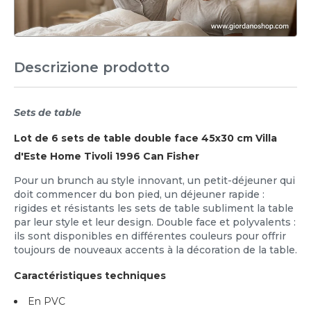
Descrizione prodotto
Sets de table
Lot de 6 sets de table double face 45x30 cm Villa
d'Este Home Tivoli 1996 Can Fisher
Pour un brunch au style innovant, un petit-déjeuner qui
doit commencer du bon pied, un déjeuner rapide :
rigides et résistants les sets de table subliment la table
par leur style et leur design. Double face et polyvalents :
ils sont disponibles en différentes couleurs pour offrir
toujours de nouveaux accents à la décoration de la table.
Caractéristiques techniques
En PVC