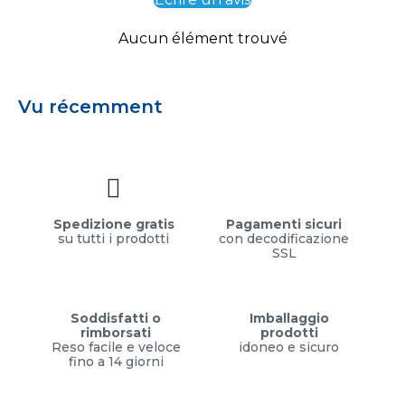
Aucun élément trouvé
Vu récemment
Spedizione gratis
Pagamenti sicuri
su tutti i prodotti
con decodificazione
SSL
Soddisfatti o
Imballaggio
rimborsati
prodotti
Reso facile e veloce
idoneo e sicuro
fino a 14 giorni