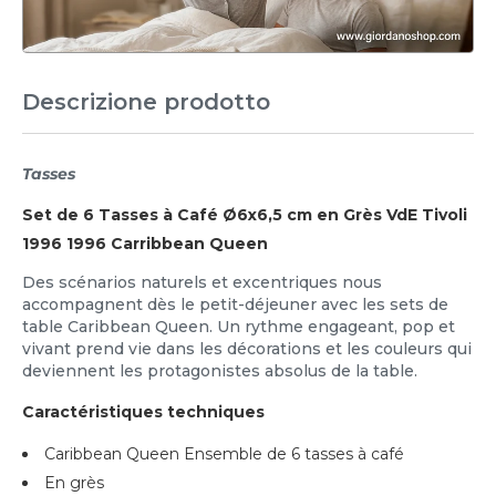
Descrizione prodotto
Tasses
Set de 6 Tasses à Café Ø6x6,5 cm en Grès VdE Tivoli
1996 1996 Carribbean Queen
Des scénarios naturels et excentriques nous
accompagnent dès le petit-déjeuner avec les sets de
table Caribbean Queen. Un rythme engageant, pop et
vivant prend vie dans les décorations et les couleurs qui
deviennent les protagonistes absolus de la table.
Caractéristiques techniques
Caribbean Queen Ensemble de 6 tasses à café
En grès