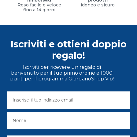
Reso facile e veloce
idoneo e sicuro
fino a 14 giorni
Iscriviti e ottieni doppio
regalo!
Iscriviti per ricevere un regalo di
benvenuto per il tuo primo ordine e 1000
punti per il programma GiordanoShop Vip!