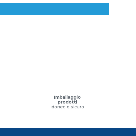
Imballaggio
prodotti
idoneo e sicuro