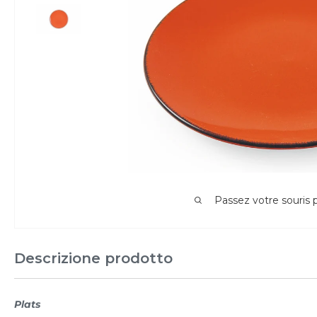
Passez votre souris
Descrizione prodotto
Plats