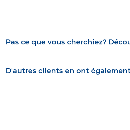
Pas ce que vous cherchiez? Découv
D'autres clients en ont égalemen