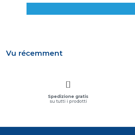
Vu récemment
Spedizione gratis
su tutti i prodotti