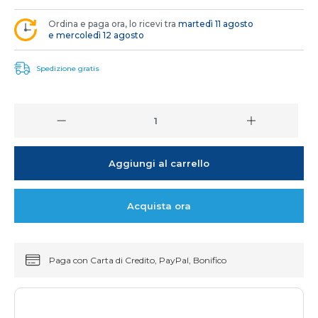
Ordina e paga ora, lo ricevi tra
martedì 11 agosto
e mercoledì 12 agosto
Spedizione gratis
Aggiungi al carrello
Acquista ora
Paga con Carta di Credito, PayPal, Bonifico