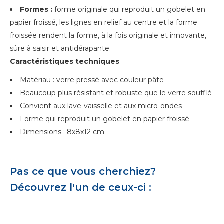
Formes :
forme originale qui reproduit un gobelet en
papier froissé, les lignes en relief au centre et la forme
froissée rendent la forme, à la fois originale et innovante,
sûre à saisir et antidérapante.
Caractéristiques techniques
Matériau : verre pressé avec couleur pâte
Beaucoup plus résistant et robuste que le verre soufflé
Convient aux lave-vaisselle et aux micro-ondes
Forme qui reproduit un gobelet en papier froissé
Dimensions : 8x8x12 cm
Pas ce que vous cherchiez?
Découvrez l'un de ceux-ci :