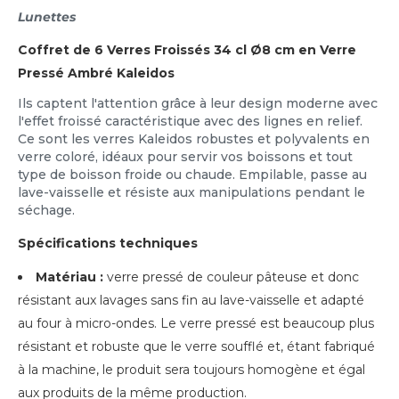
Lunettes
Coffret de 6 Verres Froissés 34 cl Ø8 cm en Verre
Pressé Ambré Kaleidos
Ils captent l'attention grâce à leur design moderne avec
l'effet froissé caractéristique avec des lignes en relief.
Ce sont les verres Kaleidos robustes et polyvalents en
verre coloré, idéaux pour servir vos boissons et tout
type de boisson froide ou chaude. Empilable, passe au
lave-vaisselle et résiste aux manipulations pendant le
séchage.
Spécifications techniques
Matériau :
verre pressé de couleur pâteuse et donc
résistant aux lavages sans fin au lave-vaisselle et adapté
au four à micro-ondes. Le verre pressé est beaucoup plus
résistant et robuste que le verre soufflé et, étant fabriqué
à la machine, le produit sera toujours homogène et égal
aux produits de la même production.