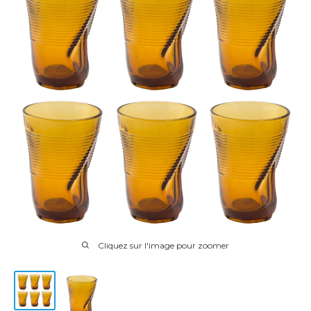
Cliquez sur l'image pour zoomer