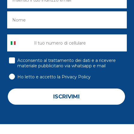
consenso
Acconsento al trattamento dei dati e a ricevere
materiale pubblicitario via whatsapp e mail
Ho letto e accetto la Privacy Policy
ISCRIVIMI