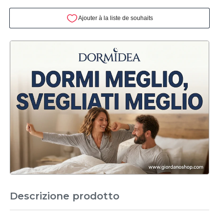
Descrizione prodotto