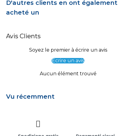
D'autres clients en ont également
acheté un
Avis Clients
Soyez le premier à écrire un avis
Écrire un avis
Aucun élément trouvé
Vu récemment