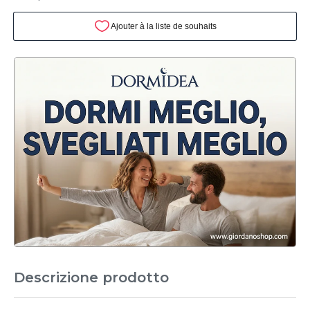
Descrizione prodotto