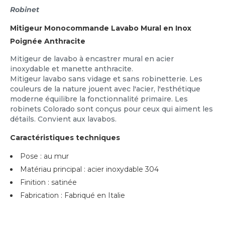
Robinet
Mitigeur Monocommande Lavabo Mural en Inox
Poignée Anthracite
Mitigeur de lavabo à encastrer mural en acier
inoxydable et manette anthracite.
Mitigeur lavabo sans vidage et sans robinetterie. Les
couleurs de la nature jouent avec l'acier, l'esthétique
moderne équilibre la fonctionnalité primaire. Les
robinets Colorado sont conçus pour ceux qui aiment les
détails. Convient aux lavabos.
Caractéristiques techniques
Pose : au mur
Matériau principal : acier inoxydable 304
Finition : satinée
Fabrication : Fabriqué en Italie