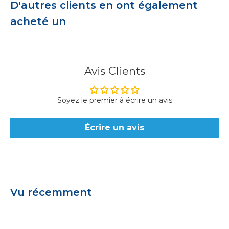
D'autres clients en ont également
acheté un
Avis Clients
Soyez le premier à écrire un avis
Écrire un avis
Vu récemment