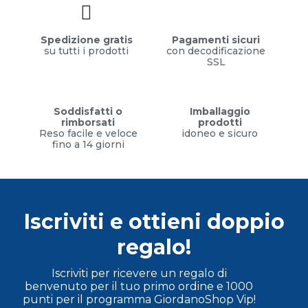
Spedizione gratis
Pagamenti sicuri
su tutti i prodotti
con decodificazione
SSL
Soddisfatti o
Imballaggio
rimborsati
prodotti
Reso facile e veloce
idoneo e sicuro
fino a 14 giorni
Iscriviti e ottieni doppio
regalo!
Iscriviti per ricevere un regalo di
benvenuto per il tuo primo ordine e 1000
punti per il programma GiordanoShop Vip!