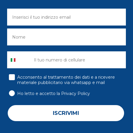
consenso
Acconsento al trattamento dei dati e a ricevere
materiale pubblicitario via whatsapp e mail
Ho letto e accetto la Privacy Policy
ISCRIVIMI