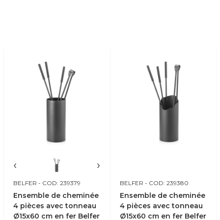
‹
›
BELFER
- COD: 239379
BELFER
- COD: 239380
Ensemble de cheminée
Ensemble de cheminée
4 pièces avec tonneau
4 pièces avec tonneau
Ø15x60 cm en fer Belfer
Ø15x60 cm en fer Belfer