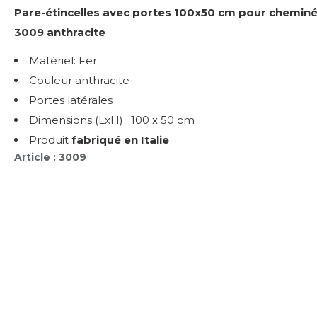
Pare-étincelles avec portes 100x50 cm pour cheminée
3009 anthracite
Matériel: Fer
Couleur anthracite
Portes latérales
Dimensions (LxH) : 100 x 50 cm
Produit
fabriqué en Italie
Article : 3009