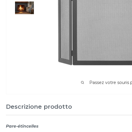
Passez votre souris
Descrizione prodotto
Pare-étincelles