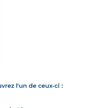
rez l'un de ceux-ci :