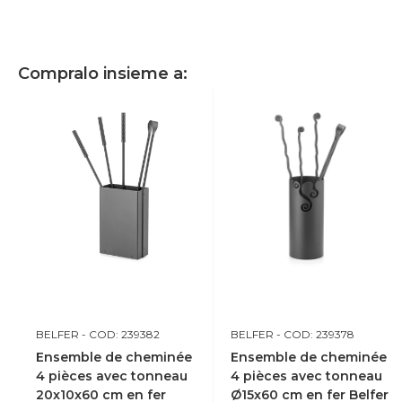
Compralo insieme a:
BELFER
- COD: 239382
BELFER
- COD: 239378
Ensemble de cheminée
Ensemble de cheminée
4 pièces avec tonneau
4 pièces avec tonneau
20x10x60 cm en fer
Ø15x60 cm en fer Belfer