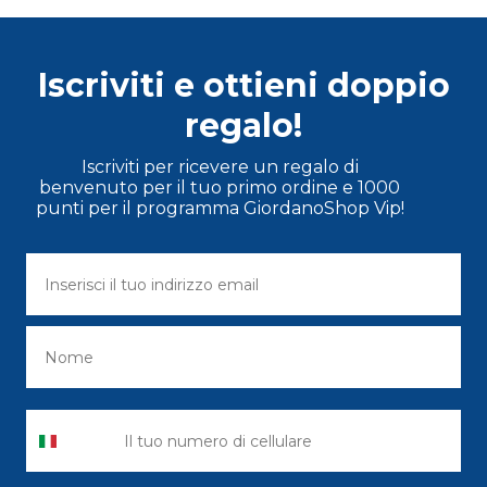
Iscriviti e ottieni doppio
regalo!
Iscriviti per ricevere un regalo di
benvenuto per il tuo primo ordine e 1000
punti per il programma GiordanoShop Vip!