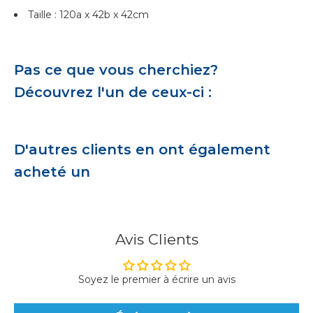
Taille : 120a x 42b x 42cm
Pas ce que vous cherchiez?
Découvrez l'un de ceux-ci :
D'autres clients en ont également
acheté un
Avis Clients
Soyez le premier à écrire un avis