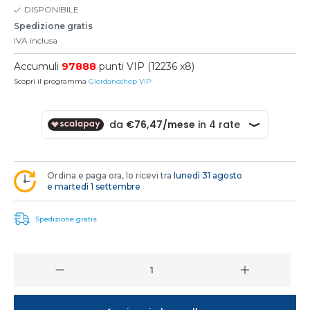
DISPONIBILE
Spedizione gratis
IVA inclusa
Accumuli
97888
punti VIP (12236 x8)
Scopri il programma
Giordanoshop VIP
Ordina e paga ora, lo ricevi tra
lunedì 31 agosto
e martedì 1 settembre
Spedizione gratis