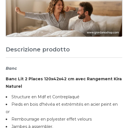
Descrizione prodotto
Banc
Banc Lit 2 Places 120x42x42 cm avec Rangement Kira
Naturel
Structure en Mdf et Contreplaqué
Pieds en bois d'hévéa et extrémités en acier peint en
or
Rembourrage en polyester effet velours
Jambes à assembler.