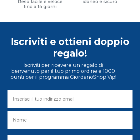
Reso facile e veloce
idoneo e sicuro
fino a 14 giorni
Iscriviti e ottieni doppio
regalo!
Iscriviti per ricevere un regalo di
benvenuto per il tuo primo ordine e 1000
punti per il programma GiordanoShop Vip!