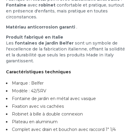
Fontaine
avec
robinet
confortable et pratique, surtout
en présence d'enfants, mais pratique en toutes
circonstances.
Matériau anticorrosion garanti
.
Produit fabriqué en Italie
Les
fontaines de jardin Belfer
sont un symbole de
l'excellence de la fabrication italienne, offrant la solidité
et la durabilité que seuls les produits Made in Italy
garantissent.
Caractéristiques techniques
Marque : Belfer
Modèle : 42/SRV
Fontaine de jardin en métal avec vasque
Fixation avec vis cachées
Robinet à bille à double connexion
Plateau en aluminium
Complet avec drain et bouchon avec raccord 1" 1/4