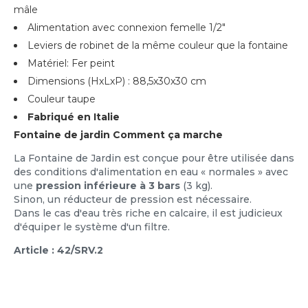
mâle
Alimentation avec connexion femelle 1/2"
Leviers de robinet de la même couleur que la fontaine
Matériel: Fer peint
Dimensions (HxLxP) : 88,5x30x30 cm
Couleur taupe
Fabriqué en Italie
Fontaine de jardin Comment ça marche
La Fontaine de Jardin est conçue pour être utilisée dans
des conditions d'alimentation en eau « normales » avec
une
pression inférieure à 3 bars
(3 kg).
Sinon, un réducteur de pression est nécessaire.
Dans le cas d'eau très riche en calcaire, il est judicieux
d'équiper le système d'un filtre.
Article : 42/SRV.2