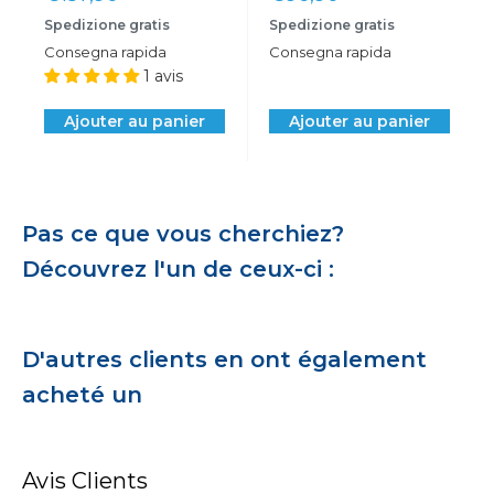
réduit
réduit
Spedizione gratis
Spedizione gratis
Consegna rapida
Consegna rapida
1 avis
Ajouter au panier
Ajouter au panier
Pas ce que vous cherchiez?
Découvrez l'un de ceux-ci :
D'autres clients en ont également
acheté un
Avis Clients