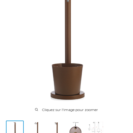
Cliquez sur l'image pour zoomer