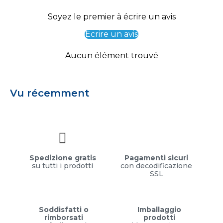
Soyez le premier à écrire un avis
Écrire un avis
Aucun élément trouvé
Vu récemment
Spedizione gratis
Pagamenti sicuri
su tutti i prodotti
con decodificazione
SSL
Soddisfatti o
Imballaggio
rimborsati
prodotti