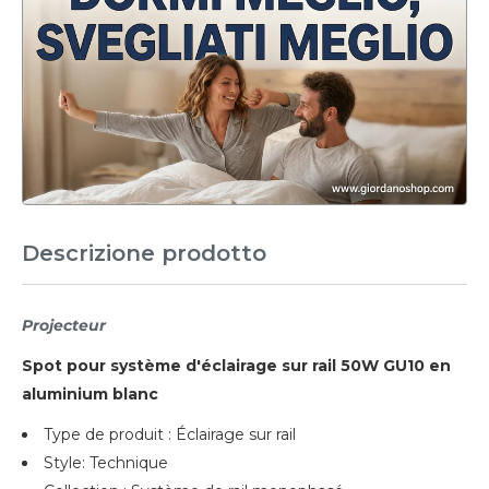
Descrizione prodotto
Projecteur
Spot pour système d'éclairage sur rail 50W GU10 en
aluminium blanc
Type de produit : Éclairage sur rail
Style: Technique