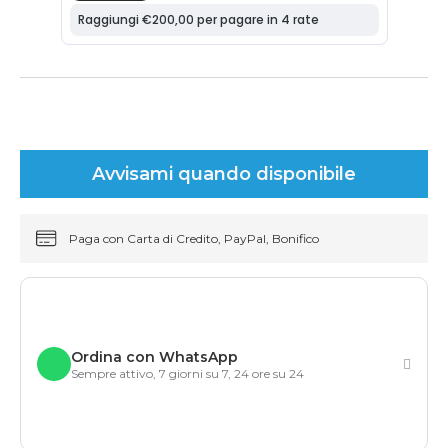
Avvisami quando disponibile
Paga con Carta di Credito, PayPal, Bonifico
Ordina con WhatsApp
Sempre attivo, 7 giorni su 7, 24 ore su 24