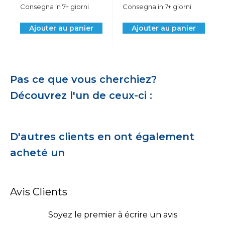
Consegna in 7+ giorni
Consegna in 7+ giorni
Ajouter au panier
Ajouter au panier
Pas ce que vous cherchiez?
Découvrez l'un de ceux-ci :
D'autres clients en ont également
acheté un
Avis Clients
Soyez le premier à écrire un avis