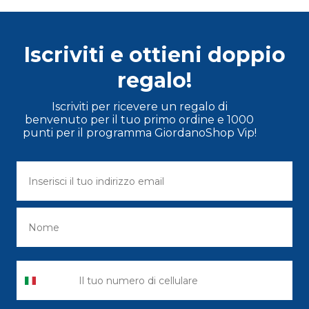
Iscriviti e ottieni doppio
regalo!
Iscriviti per ricevere un regalo di
benvenuto per il tuo primo ordine e 1000
punti per il programma GiordanoShop Vip!