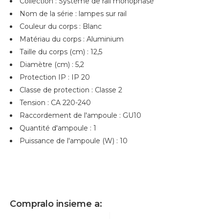
Collection : Système de rail monophasé
Nom de la série : lampes sur rail
Couleur du corps : Blanc
Matériau du corps : Aluminium
Taille du corps (cm) : 12,5
Diamètre (cm) : 5,2
Protection IP : IP 20
Classe de protection : Classe 2
Tension : CA 220-240
Raccordement de l'ampoule : GU10
Quantité d'ampoule : 1
Puissance de l'ampoule (W) : 10
Compralo insieme a: