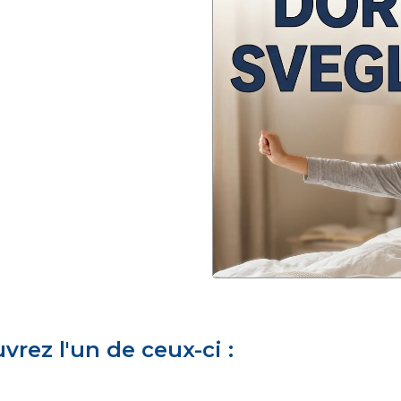
rez l'un de ceux-ci :