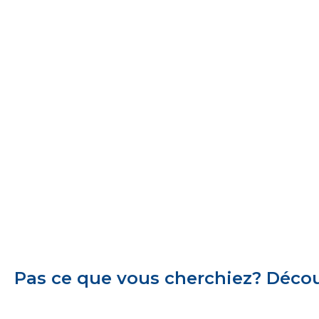
Pas ce que vous cherchiez? Découv