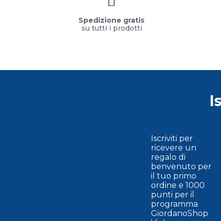
Spedizione gratis
su tutti i prodotti
I
Iscriviti per
ricevere un
regalo di
benvenuto per
il tuo primo
ordine e 1000
punti per il
programma
GiordanoShop