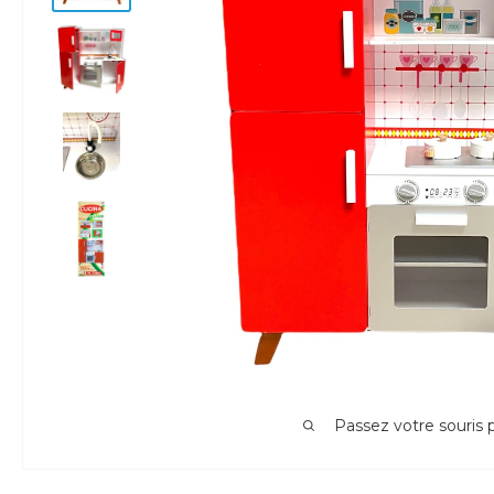
Passez votre souris