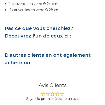
1 couvercle en verre Ø 24 cm
2 couvercles en verre Ø 28 cm
Pas ce que vous cherchiez?
Découvrez l'un de ceux-ci :
D'autres clients en ont également
acheté un
Avis Clients
Soyez le premier à écrire un avis