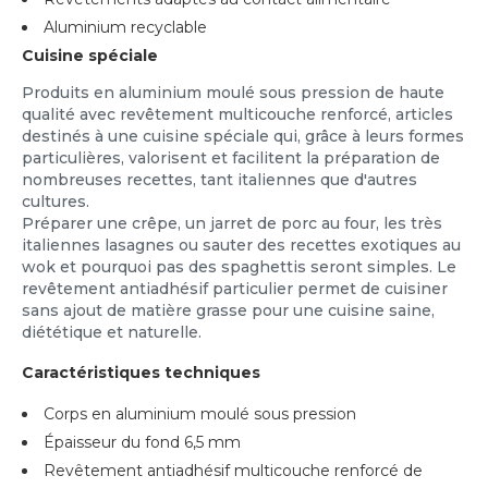
Aluminium recyclable
Cuisine spéciale
Produits en aluminium moulé sous pression de haute
qualité avec revêtement multicouche renforcé, articles
destinés à une cuisine spéciale qui, grâce à leurs formes
particulières, valorisent et facilitent la préparation de
nombreuses recettes, tant italiennes que d'autres
cultures.
Préparer une crêpe, un jarret de porc au four, les très
italiennes lasagnes ou sauter des recettes exotiques au
wok et pourquoi pas des spaghettis seront simples. Le
revêtement antiadhésif particulier permet de cuisiner
sans ajout de matière grasse pour une cuisine saine,
diététique et naturelle.
Caractéristiques techniques
Corps en aluminium moulé sous pression
Épaisseur du fond 6,5 mm
Revêtement antiadhésif multicouche renforcé de