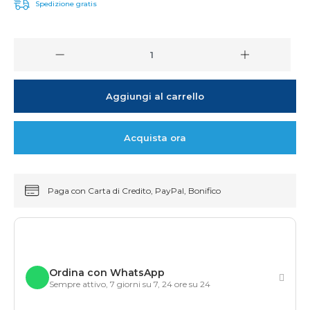
Spedizione gratis
Aggiungi al carrello
Acquista ora
Paga con Carta di Credito, PayPal, Bonifico
Ordina con WhatsApp
Sempre attivo, 7 giorni su 7, 24 ore su 24