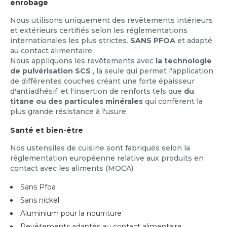
enrobage
Nous utilisons uniquement des revêtements intérieurs
et extérieurs certifiés selon les réglementations
internationales les plus strictes.
SANS PFOA
et adapté
au contact alimentaire.
Nous appliquons les revêtements avec
la technologie
de pulvérisation SCS
, la seule qui permet l'application
de différentes couches créant une forte épaisseur
d'antiadhésif, et l'insertion de renforts tels que
du
titane ou des particules minérales
qui confèrent la
plus grande résistance à l'usure.
Santé et bien-être
Nos ustensiles de cuisine sont fabriqués selon la
réglementation européenne relative aux produits en
contact avec les aliments (MOCA).
Sans Pfoa
Sans nickel
Aluminium pour la nourriture
Revêtements adaptés au contact alimentaire