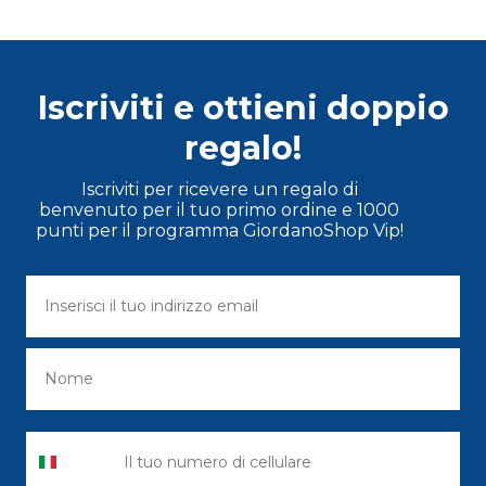
Iscriviti e ottieni doppio
regalo!
Iscriviti per ricevere un regalo di
benvenuto per il tuo primo ordine e 1000
punti per il programma GiordanoShop Vip!