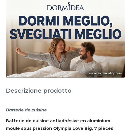
Descrizione prodotto
Batterie de cuisine
Batterie de cuisine antiadhésive en aluminium
moulé sous pression Olympia Love Big, 7 pièces