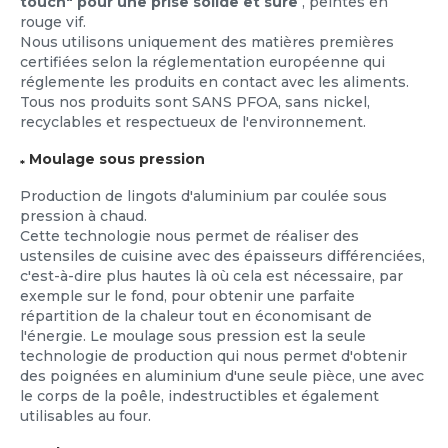
touch" pour une prise solide et sûre
, peintes en
rouge vif.
Nous utilisons uniquement des matières premières
certifiées selon la réglementation européenne qui
réglemente les produits en contact avec les aliments.
Tous nos produits sont SANS PFOA, sans nickel,
recyclables et respectueux de l'environnement.
Moulage sous pression
*
Production de lingots d'aluminium par coulée sous
pression à chaud.
Cette technologie nous permet de réaliser des
ustensiles de cuisine avec des épaisseurs différenciées,
c'est-à-dire plus hautes là où cela est nécessaire, par
exemple sur le fond, pour obtenir une parfaite
répartition de la chaleur tout en économisant de
l'énergie. Le moulage sous pression est la seule
technologie de production qui nous permet d'obtenir
des poignées en aluminium d'une seule pièce, une avec
le corps de la poêle, indestructibles et également
utilisables au four.