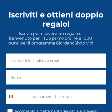
Iscriviti e ottieni doppio
regalo!
Iscriviti per ricevere un regalo di
benvenuto per il tuo primo ordine e 1000
punti per il programma GiordanoShop Vip!
consenso
Acconsento al trattamento dei dati e a ricevere