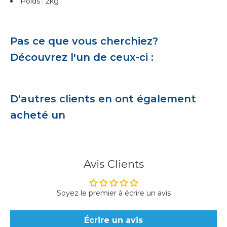
Poids : 2kg
Pas ce que vous cherchiez?
Découvrez l'un de ceux-ci :
D'autres clients en ont également
acheté un
Avis Clients
Soyez le premier à écrire un avis
Écrire un avis