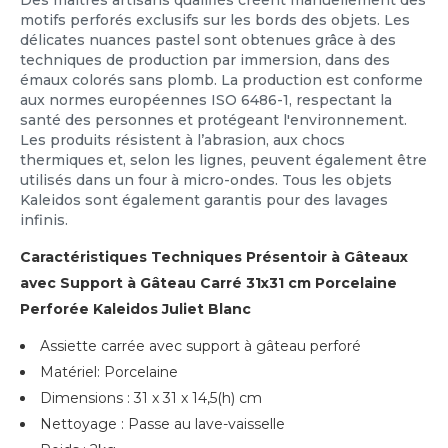
motifs perforés exclusifs sur les bords des objets. Les
délicates nuances pastel sont obtenues grâce à des
techniques de production par immersion, dans des
émaux colorés sans plomb. La production est conforme
aux normes européennes ISO 6486-1, respectant la
santé des personnes et protégeant l'environnement.
Les produits résistent à l’abrasion, aux chocs
thermiques et, selon les lignes, peuvent également être
utilisés dans un four à micro-ondes. Tous les objets
Kaleidos sont également garantis pour des lavages
infinis.
Caractéristiques Techniques Présentoir à Gâteaux
avec Support à Gâteau Carré 31x31 cm Porcelaine
Perforée Kaleidos Juliet Blanc
Assiette carrée avec support à gâteau perforé
Matériel: Porcelaine
Dimensions : 31 x 31 x 14,5(h) cm
Nettoyage : Passe au lave-vaisselle