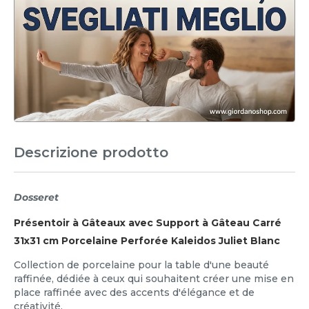
Descrizione prodotto
Dosseret
Présentoir à Gâteaux avec Support à Gâteau Carré
31x31 cm Porcelaine Perforée Kaleidos Juliet Blanc
Collection de porcelaine pour la table d'une beauté
raffinée, dédiée à ceux qui souhaitent créer une mise en
place raffinée avec des accents d'élégance et de
créativité.