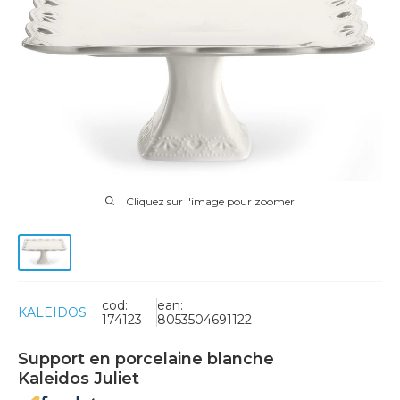
Cliquez sur l'image pour zoomer
cod:
ean:
KALEIDOS
174123
8053504691122
Support en porcelaine blanche
Kaleidos Juliet