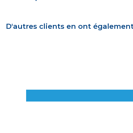
D'autres clients en ont égalemen