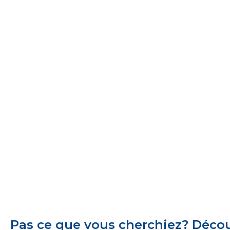
Pas ce que vous cherchiez? Découv