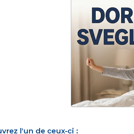
rez l'un de ceux-ci :