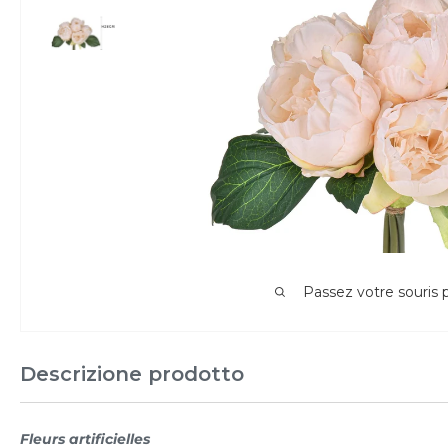
Passez votre souris
Descrizione prodotto
Fleurs artificielles