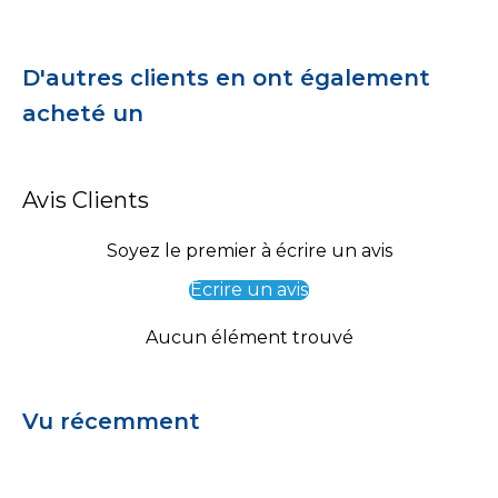
D'autres clients en ont également
acheté un
Avis Clients
Soyez le premier à écrire un avis
Écrire un avis
Aucun élément trouvé
Vu récemment