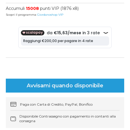
Accumuli
15008
punti VIP (1876 x8)
Scopri il programma
Giordanoshop VIP
Avvisami quando disponibile
Paga con Carta di Credito, PayPal, Bonifico
Disponibile Contrassegno con pagamento in contanti alla
consegna