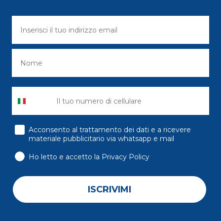
consenso
Acconsento al trattamento dei dati e a ricevere
materiale pubblicitario via whatsapp e mail
Ho letto e accetto la Privacy Policy
ISCRIVIMI