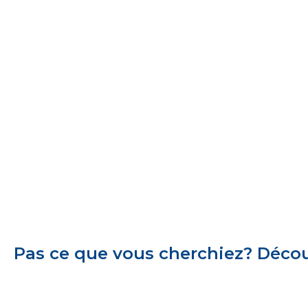
Pas ce que vous cherchiez? Découv