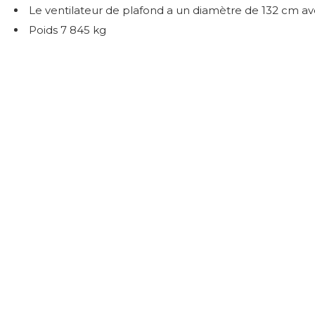
Le ventilateur de plafond a un diamètre de 132 cm 
Poids 7 845 kg