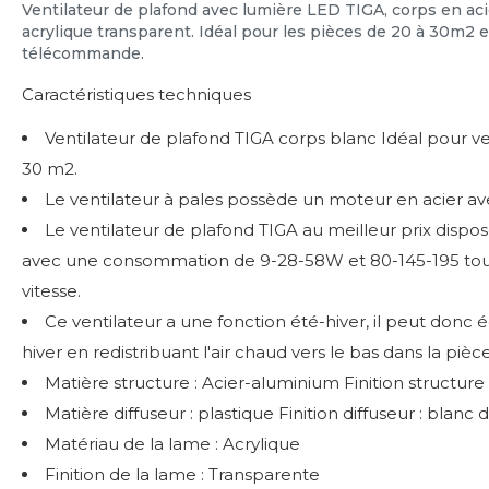
Ventilateur de plafond avec lumière LED TIGA, corps en aci
acrylique transparent. Idéal pour les pièces de 20 à 30m2 
télécommande.
Caractéristiques techniques
Ventilateur de plafond TIGA corps blanc Idéal pour ve
30 m2.
Le ventilateur à pales possède un moteur en acier ave
Le ventilateur de plafond TIGA au meilleur prix dispos
avec une consommation de 9-28-58W et 80-145-195 tour
vitesse.
Ce ventilateur a une fonction été-hiver, il peut donc 
hiver en redistribuant l'air chaud vers le bas dans la pièce
Matière structure : Acier-aluminium Finition structure :
Matière diffuseur : plastique Finition diffuseur : blanc
Matériau de la lame : Acrylique
Finition de la lame : Transparente