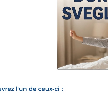
rez l'un de ceux-ci :