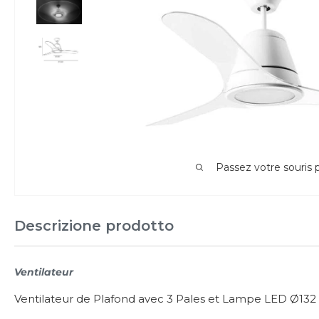
Passez votre souris
Descrizione prodotto
Ventilateur
Ventilateur de Plafond avec 3 Pales et Lampe LED Ø132 