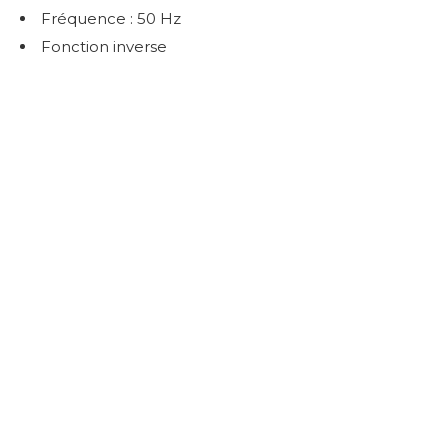
Fréquence : 50 Hz
Fonction inverse