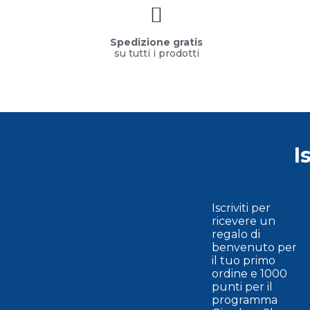
Spedizione gratis
su tutti i prodotti
I
Iscriviti per
ricevere un
regalo di
benvenuto per
il tuo primo
ordine e 1000
punti per il
programma