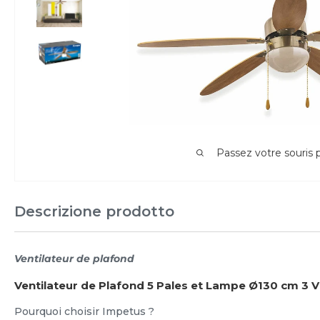
Passez votre souris
Descrizione prodotto
Ventilateur de plafond
Ventilateur de Plafond 5 Pales et Lampe Ø130 cm 3 
Pourquoi choisir Impetus ?