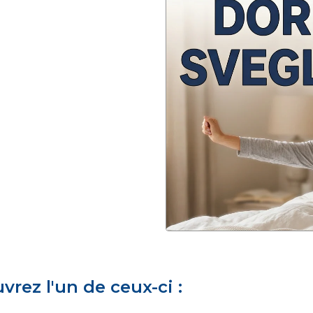
rez l'un de ceux-ci :