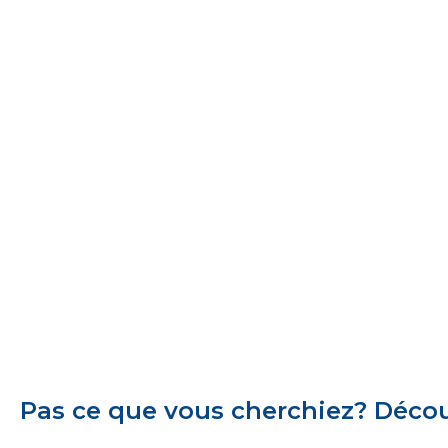
Pas ce que vous cherchiez? Découv