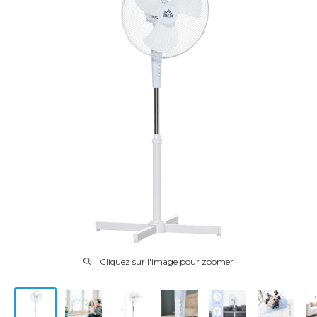
Cliquez sur l'image pour zoomer