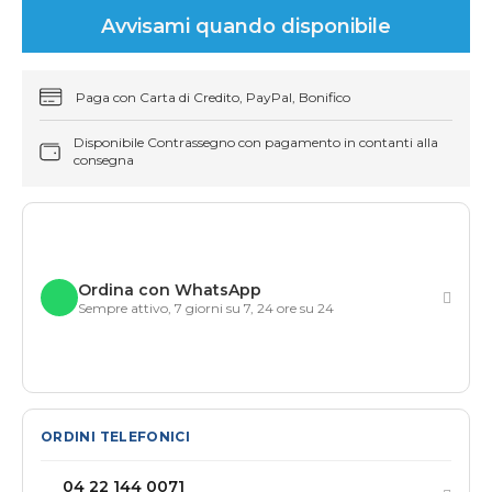
Avvisami quando disponibile
Paga con Carta di Credito, PayPal, Bonifico
Disponibile Contrassegno con pagamento in contanti alla
consegna
Ordina con WhatsApp
Sempre attivo, 7 giorni su 7, 24 ore su 24
ORDINI TELEFONICI
04 22 144 0071