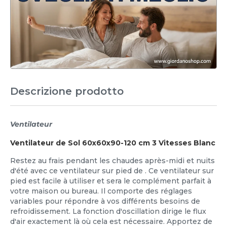
Descrizione prodotto
Ventilateur
Ventilateur de Sol 60x60x90-120 cm 3 Vitesses Blanc
Restez au frais pendant les chaudes après-midi et nuits
d'été avec ce ventilateur sur pied de . Ce ventilateur sur
pied est facile à utiliser et sera le complément parfait à
votre maison ou bureau. Il comporte des réglages
variables pour répondre à vos différents besoins de
refroidissement. La fonction d'oscillation dirige le flux
d'air exactement là où cela est nécessaire. Apportez de