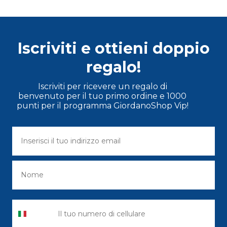
Iscriviti e ottieni doppio
regalo!
Iscriviti per ricevere un regalo di
benvenuto per il tuo primo ordine e 1000
punti per il programma GiordanoShop Vip!