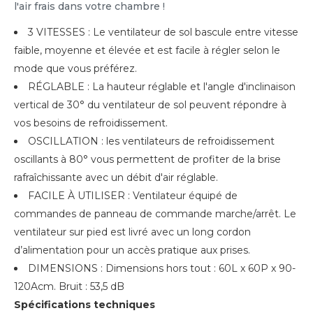
l'air frais dans votre chambre !
3 VITESSES : Le ventilateur de sol bascule entre vitesse
faible, moyenne et élevée et est facile à régler selon le
mode que vous préférez.
RÉGLABLE : La hauteur réglable et l'angle d'inclinaison
vertical de 30° du ventilateur de sol peuvent répondre à
vos besoins de refroidissement.
OSCILLATION : les ventilateurs de refroidissement
oscillants à 80° vous permettent de profiter de la brise
rafraîchissante avec un débit d'air réglable.
FACILE À UTILISER : Ventilateur équipé de
commandes de panneau de commande marche/arrêt. Le
ventilateur sur pied est livré avec un long cordon
d’alimentation pour un accès pratique aux prises.
DIMENSIONS : Dimensions hors tout : 60L x 60P x 90-
120Acm. Bruit : 53,5 dB
Spécifications techniques