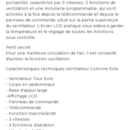
portabilité. caractérisé par 3 vitesses, 3 fonctions de
ventilation et une minuterie programmable, qui sont
activées à la fois depuis la télécommande et depuis le
panneau de commande, situé sur la partie supérieure
du ventilateur. L'écran LCD pratique vous aidera à garder
la température et le réglage de toutes les fonctions
sous contrôle.
Petit secret
Pour une meilleure circulation de l'air, il est conseillé
d'activer la fonction oscillation.
Caractéristiques techniques Ventilateur Colonne Eolo
- Ventilateur Tour Eolo
- Corps en abdominaux
- Base d'appui large
-Affichage LCD
- Panneau de commande
- Télécommande
- Fonction marche/arrêt
- 3 vitesses
- 3 fonctions d'aération