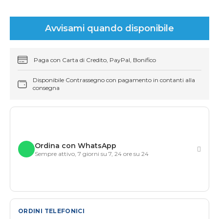
Avvisami quando disponibile
Paga con Carta di Credito, PayPal, Bonifico
Disponibile Contrassegno con pagamento in contanti alla
consegna
Ordina con WhatsApp
Sempre attivo, 7 giorni su 7, 24 ore su 24
ORDINI TELEFONICI