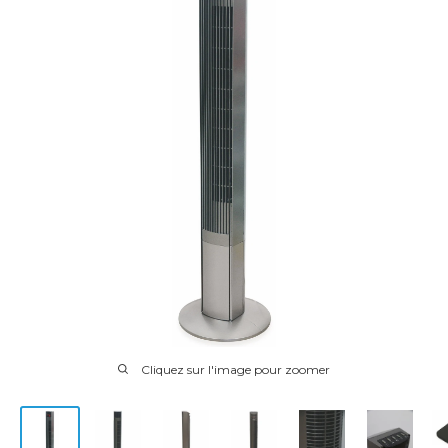
Cliquez sur l'image pour zoomer