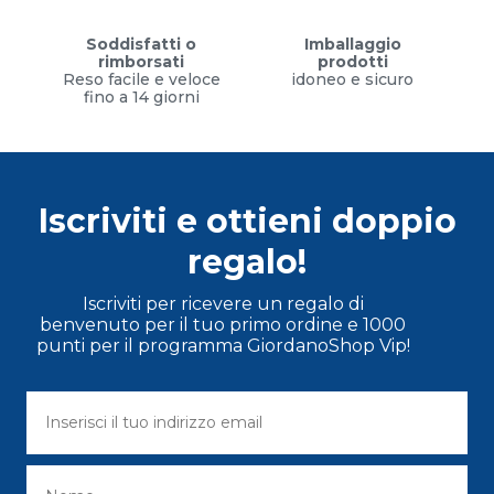
Soddisfatti o
Imballaggio
rimborsati
prodotti
Reso facile e veloce
idoneo e sicuro
fino a 14 giorni
Iscriviti e ottieni doppio
regalo!
Iscriviti per ricevere un regalo di
benvenuto per il tuo primo ordine e 1000
punti per il programma GiordanoShop Vip!