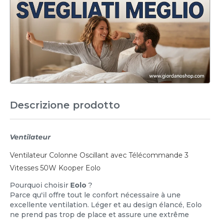
Descrizione prodotto
Ventilateur
Ventilateur Colonne Oscillant avec Télécommande 3
Vitesses 50W Kooper Eolo
Pourquoi choisir
Eolo
?
Parce qu'il offre tout le confort nécessaire à une
excellente ventilation. Léger et au design élancé, Eolo
ne prend pas trop de place et assure une extrême