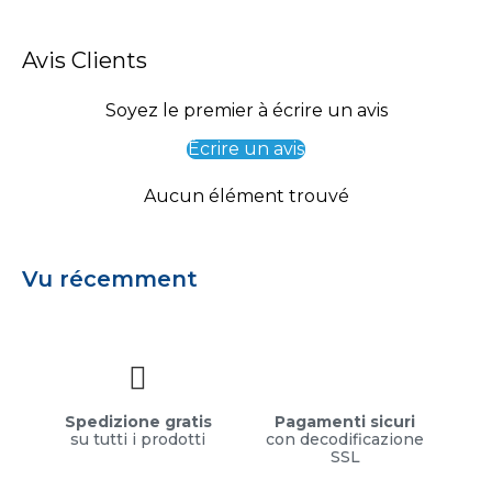
Avis Clients
Soyez le premier à écrire un avis
Écrire un avis
Aucun élément trouvé
Vu récemment
Spedizione gratis
Pagamenti sicuri
su tutti i prodotti
con decodificazione
SSL