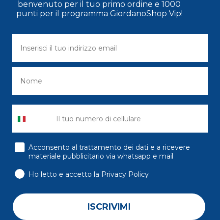
benvenuto per il tuo primo ordine e 1000
punti per il programma GiordanoShop Vip!
consenso
Acconsento al trattamento dei dati e a ricevere
materiale pubblicitario via whatsapp e mail
Ho letto e accetto la Privacy Policy
ISCRIVIMI