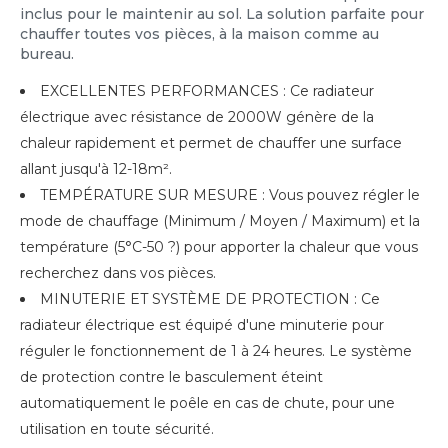
inclus pour le maintenir au sol. La solution parfaite pour
chauffer toutes vos pièces, à la maison comme au
bureau.
EXCELLENTES PERFORMANCES : Ce radiateur
électrique avec résistance de 2000W génère de la
chaleur rapidement et permet de chauffer une surface
allant jusqu'à 12-18m².
TEMPÉRATURE SUR MESURE : Vous pouvez régler le
mode de chauffage (Minimum / Moyen / Maximum) et la
température (5°C-50 ?) pour apporter la chaleur que vous
recherchez dans vos pièces.
MINUTERIE ET ​​SYSTÈME DE PROTECTION : Ce
radiateur électrique est équipé d'une minuterie pour
réguler le fonctionnement de 1 à 24 heures. Le système
de protection contre le basculement éteint
automatiquement le poêle en cas de chute, pour une
utilisation en toute sécurité.