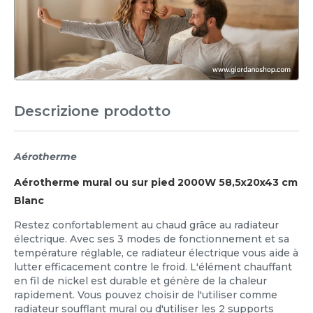
Descrizione prodotto
Aérotherme
Aérotherme mural ou sur pied 2000W 58,5x20x43 cm
Blanc
Restez confortablement au chaud grâce au radiateur
électrique. Avec ses 3 modes de fonctionnement et sa
température réglable, ce radiateur électrique vous aide à
lutter efficacement contre le froid. L'élément chauffant
en fil de nickel est durable et génère de la chaleur
rapidement. Vous pouvez choisir de l'utiliser comme
radiateur soufflant mural ou d'utiliser les 2 supports