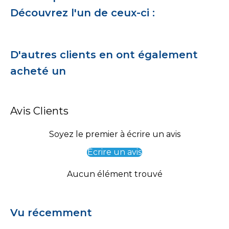
Découvrez l'un de ceux-ci :
D'autres clients en ont également
acheté un
Avis Clients
Soyez le premier à écrire un avis
Écrire un avis
Aucun élément trouvé
Vu récemment