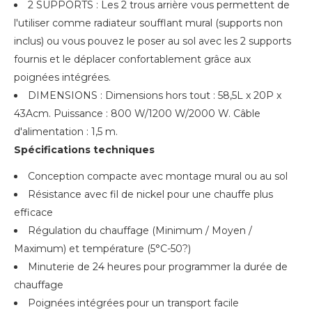
2 SUPPORTS : Les 2 trous arrière vous permettent de
l'utiliser comme radiateur soufflant mural (supports non
inclus) ou vous pouvez le poser au sol avec les 2 supports
fournis et le déplacer confortablement grâce aux
poignées intégrées.
DIMENSIONS : Dimensions hors tout : 58,5L x 20P x
43Acm. Puissance : 800 W/1200 W/2000 W. Câble
d'alimentation : 1,5 m.
Spécifications techniques
Conception compacte avec montage mural ou au sol
Résistance avec fil de nickel pour une chauffe plus
efficace
Régulation du chauffage (Minimum / Moyen /
Maximum) et température (5°C-50?)
Minuterie de 24 heures pour programmer la durée de
chauffage
Poignées intégrées pour un transport facile