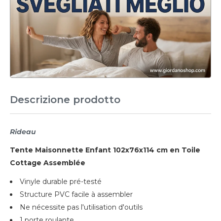
Descrizione prodotto
Rideau
Tente Maisonnette Enfant 102x76x114 cm en Toile
Cottage Assemblée
Vinyle durable pré-testé
Structure PVC facile à assembler
Ne nécessite pas l'utilisation d'outils
1 porte roulante