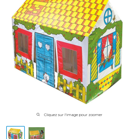
Cliquez sur l'image pour zoomer