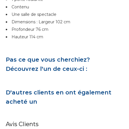
Contenu
Une salle de spectacle
Dimensions : Largeur 102 cm
Profondeur 76 cm
Hauteur 114 cm
Pas ce que vous cherchiez?
Découvrez l'un de ceux-ci :
D'autres clients en ont également
acheté un
Avis Clients