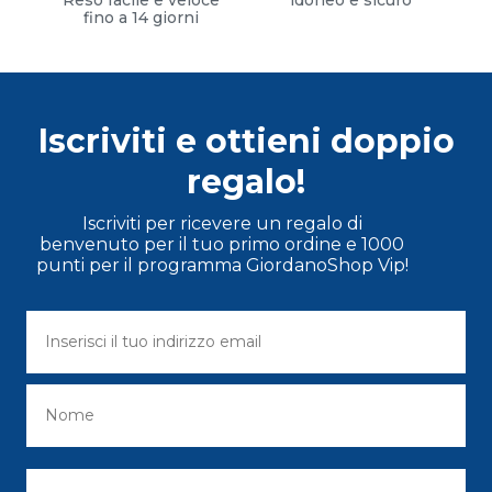
fino a 14 giorni
Iscriviti e ottieni doppio
regalo!
Iscriviti per ricevere un regalo di
benvenuto per il tuo primo ordine e 1000
punti per il programma GiordanoShop Vip!