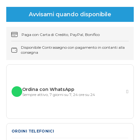
Avvisami quando disponibile
Paga con Carta di Credito, PayPal, Bonifico
Disponibile Contrassegno con pagamento in contanti alla
consegna
Ordina con WhatsApp
Sempre attivo, 7 giorni su 7, 24 ore su 24
ORDINI TELEFONICI