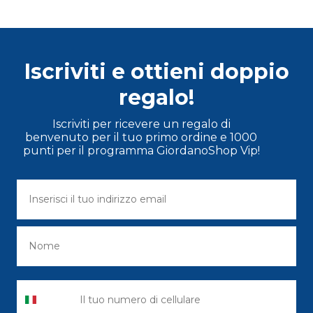
Iscriviti e ottieni doppio
regalo!
Iscriviti per ricevere un regalo di
benvenuto per il tuo primo ordine e 1000
punti per il programma GiordanoShop Vip!