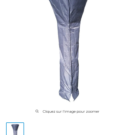
Cliquez sur l'image pour zoomer