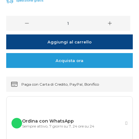
Spedizione gratis
Aggiungi al carrello
Acquista ora
Paga con Carta di Credito, PayPal, Bonifico
Ordina con WhatsApp
Sempre attivo, 7 giorni su 7, 24 ore su 24