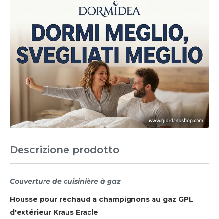
Descrizione prodotto
Couverture de cuisinière à gaz
Housse pour réchaud à champignons au gaz GPL
d'extérieur Kraus Eracle