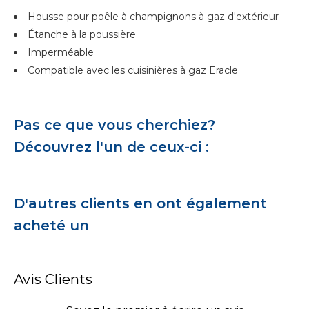
Housse pour poêle à champignons à gaz d'extérieur
Étanche à la poussière
Imperméable
Compatible avec les cuisinières à gaz Eracle
Pas ce que vous cherchiez?
Découvrez l'un de ceux-ci :
D'autres clients en ont également
acheté un
Avis Clients