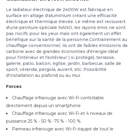
Le radiateur électrique de 2400W est fabriqué en
surface en alliage d'aluminium créant une efficacité
électrique et thermique élevée. Le même est recouvert
d'une peinture spéciale NANO, les rayons émis ne sont
pas nocifs pour les yeux mais ont également un effet
bénéfique sur la santé de la personne.Contrairement au
chauffage conventionnel, ils ont de faibles émissions de
carbone avec de grandes économies d'énergie.Idéal
pour l'intérieur et l'extérieur ( si protégé), terrasse,
galerie, patio, balcon, église, jardin, barbecue, salle de
sport, véranda, pergola, auvent, etc. Possibilité
d'installation au plafond ou au mur
Forces
Chauffage infrarouge avec Wi-Fi contrôlable
directement depuis un smartphone
Chauffage infrarouge avec Wi-Fi et 4 niveaux de
puissance 25 % - 50 % -75 % - 100 %
Panneau infrarouge avec Wi-Fi équipé de tout le