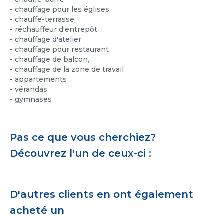
- chauffage pour les églises
- chauffe-terrasse,
- réchauffeur d'entrepôt
- chauffage d'atelier
- chauffage pour restaurant
- chauffage de balcon,
- chauffage de la zone de travail
- appartements
- vérandas
- gymnases
Pas ce que vous cherchiez?
Découvrez l'un de ceux-ci :
D'autres clients en ont également
acheté un