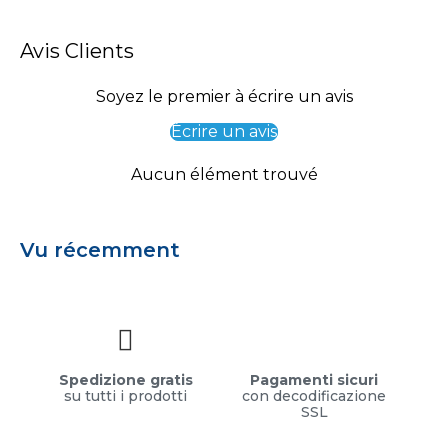
Avis Clients
Soyez le premier à écrire un avis
Écrire un avis
Aucun élément trouvé
Vu récemment
Spedizione gratis
Pagamenti sicuri
su tutti i prodotti
con decodificazione
SSL