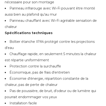
nécessaire pour son montage
Panneau infrarouge avec Wi-Fi pouvant être monté
aussi bien au plafond qu'au mur
Panneau chauffant avec Wi-Fi agréable sensation de
chaleur
Spécifications techniques
Boîtier étanche IPX4 protégé contre les projections
d'eau
Chauffage rapide, en seulement 5 minutes la chaleur
est répartie uniformément
Protection contre la surchauffe
Économique, pas de frais d'entretien
Économie d'énergie, répartition constante de la
chaleur, pas de perte de chaleur
Pas de poussière, de bruit, d'odeur ou de lumière qui
pourrait endommager vos yeux
Installation facile