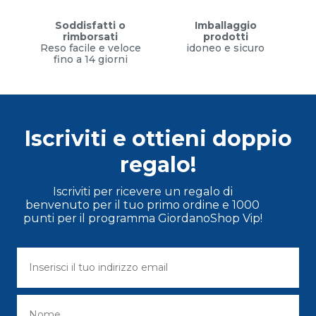
Soddisfatti o
Imballaggio
rimborsati
prodotti
Reso facile e veloce
idoneo e sicuro
fino a 14 giorni
Iscriviti e ottieni doppio
regalo!
Iscriviti per ricevere un regalo di
benvenuto per il tuo primo ordine e 1000
punti per il programma GiordanoShop Vip!