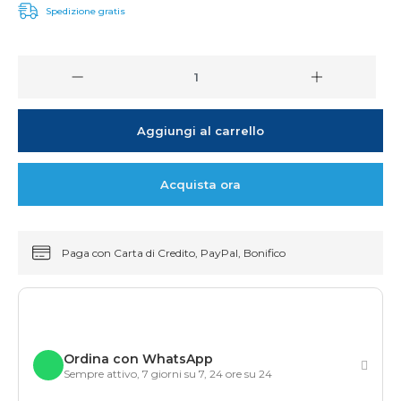
Spedizione gratis
Aggiungi al carrello
Acquista ora
Paga con Carta di Credito, PayPal, Bonifico
Ordina con WhatsApp
Sempre attivo, 7 giorni su 7, 24 ore su 24