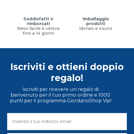
Soddisfatti o
Imballaggio
rimborsati
prodotti
Reso facile e veloce
idoneo e sicuro
fino a 14 giorni
Iscriviti e ottieni doppio
regalo!
Iscriviti per ricevere un regalo di
benvenuto per il tuo primo ordine e 1000
punti per il programma GiordanoShop Vip!