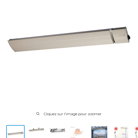
Cliquez sur l'image pour zoomer