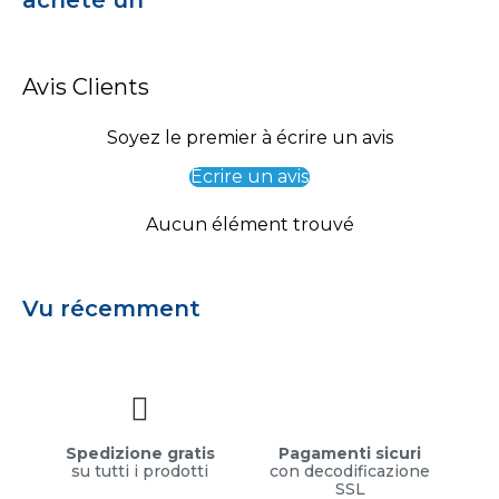
Avis Clients
Soyez le premier à écrire un avis
Écrire un avis
Aucun élément trouvé
Vu récemment
Spedizione gratis
Pagamenti sicuri
su tutti i prodotti
con decodificazione
SSL