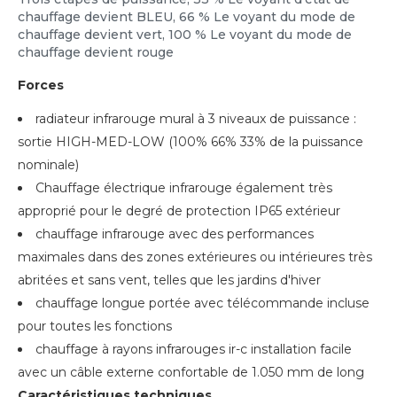
chauffage devient BLEU, 66 % Le voyant du mode de
chauffage devient vert, 100 % Le voyant du mode de
chauffage devient rouge
Forces
radiateur infrarouge mural à 3 niveaux de puissance :
sortie HIGH-MED-LOW (100% 66% 33% de la puissance
nominale)
Chauffage électrique infrarouge également très
approprié pour le degré de protection IP65 extérieur
chauffage infrarouge avec des performances
maximales dans des zones extérieures ou intérieures très
abritées et sans vent, telles que les jardins d'hiver
chauffage longue portée avec télécommande incluse
pour toutes les fonctions
chauffage à rayons infrarouges ir-c installation facile
avec un câble externe confortable de 1.050 mm de long
Caractéristiques techniques