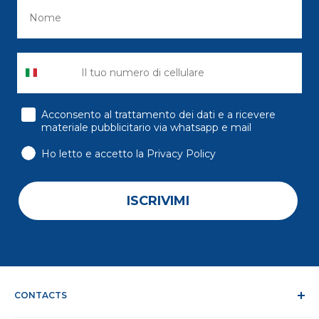
consenso
Acconsento al trattamento dei dati e a ricevere
materiale pubblicitario via whatsapp e mail
Ho letto e accetto la Privacy Policy
ISCRIVIMI
CONTACTS