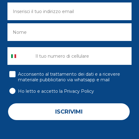
consenso
Acconsento al trattamento dei dati e a ricevere
materiale pubblicitario via whatsapp e mail
Ho letto e accetto la Privacy Policy
ISCRIVIMI