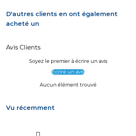
D'autres clients en ont également
acheté un
Avis Clients
Soyez le premier à écrire un avis
Écrire un avis
Aucun élément trouvé
Vu récemment