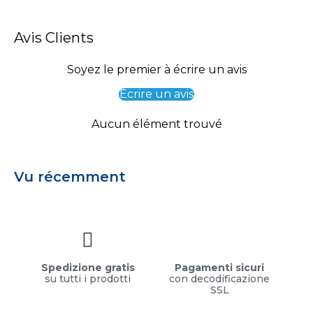
Avis Clients
Soyez le premier à écrire un avis
Écrire un avis
Aucun élément trouvé
Vu récemment
Spedizione gratis
Pagamenti sicuri
su tutti i prodotti
con decodificazione
SSL