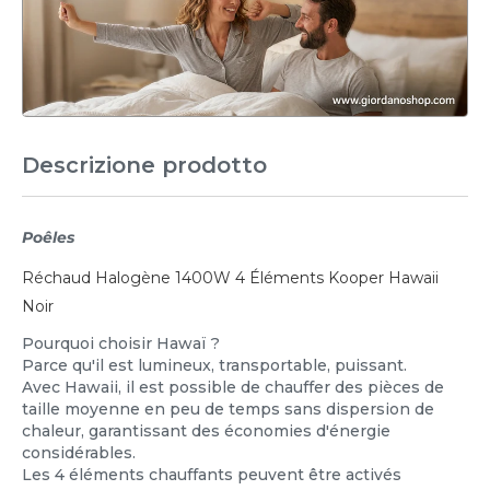
Descrizione prodotto
Poêles
Réchaud Halogène 1400W 4 Éléments Kooper Hawaii
Noir
Pourquoi choisir Hawaï ?
Parce qu'il est lumineux, transportable, puissant.
Avec Hawaii, il est possible de chauffer des pièces de
taille moyenne en peu de temps sans dispersion de
chaleur, garantissant des économies d'énergie
considérables.
Les 4 éléments chauffants peuvent être activés