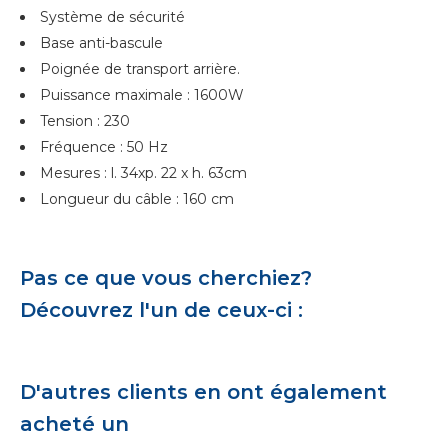
Système de sécurité
Base anti-bascule
Poignée de transport arrière.
Puissance maximale : 1600W
Tension : 230
Fréquence : 50 Hz
Mesures : l. 34xp. 22 x h. 63cm
Longueur du câble : 160 cm
Pas ce que vous cherchiez?
Découvrez l'un de ceux-ci :
D'autres clients en ont également
acheté un