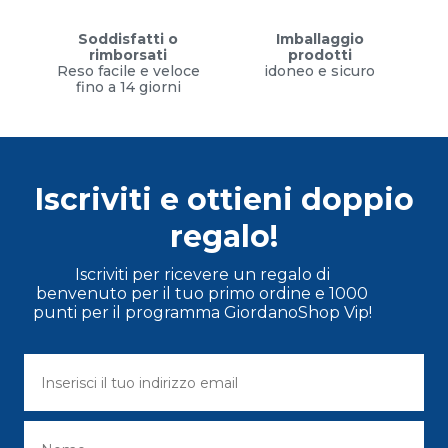
Soddisfatti o
Imballaggio
rimborsati
prodotti
Reso facile e veloce
idoneo e sicuro
fino a 14 giorni
Iscriviti e ottieni doppio
regalo!
Iscriviti per ricevere un regalo di
benvenuto per il tuo primo ordine e 1000
punti per il programma GiordanoShop Vip!