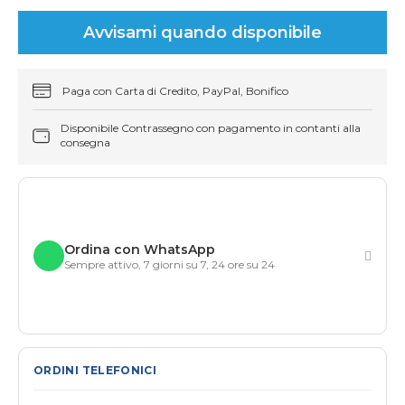
Avvisami quando disponibile
Paga con Carta di Credito, PayPal, Bonifico
Disponibile Contrassegno con pagamento in contanti alla
consegna
Ordina con WhatsApp
Sempre attivo, 7 giorni su 7, 24 ore su 24
ORDINI TELEFONICI