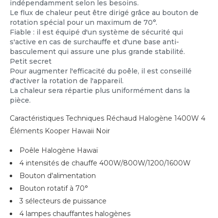
indépendamment selon les besoins.
Le flux de chaleur peut être dirigé grâce au bouton de
rotation spécial pour un maximum de 70°.
Fiable : il est équipé d'un système de sécurité qui
s'active en cas de surchauffe et d'une base anti-
basculement qui assure une plus grande stabilité.
Petit secret
Pour augmenter l'efficacité du poêle, il est conseillé
d'activer la rotation de l'appareil.
La chaleur sera répartie plus uniformément dans la
pièce.
Caractéristiques Techniques Réchaud Halogène 1400W 4
Éléments Kooper Hawaii Noir
Poêle Halogène Hawaï
4 intensités de chauffe 400W/800W/1200/1600W
Bouton d'alimentation
Bouton rotatif à 70°
3 sélecteurs de puissance
4 lampes chauffantes halogènes