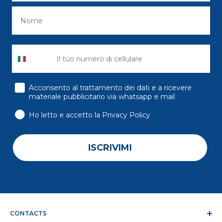
consenso
Acconsento al trattamento dei dati e a ricevere
materiale pubblicitario via whatsapp e mail
Ho letto e accetto la Privacy Policy
ISCRIVIMI
CONTACTS