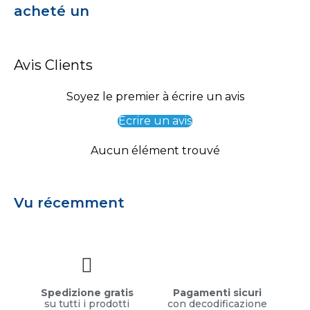
acheté un
Avis Clients
Soyez le premier à écrire un avis
Écrire un avis
Aucun élément trouvé
Vu récemment
Spedizione gratis
Pagamenti sicuri
su tutti i prodotti
con decodificazione