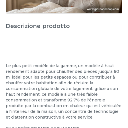
Descrizione prodotto
Le plus petit modèle de la gamme, un modèle à haut
rendement adapté pour chauffer des pièces jusqu'à 60
m, idéal pour les petits espaces ou pour contribuer à
chauffer votre habitation afin de réduire la
consommation globale de votre logement. grâce à son
haut rendement, ce modèle a une très faible
consommation et transforme 92,7% de l'énergie
produite par la combustion en chaleur qui est véhiculée
à l'intérieur de la maison, un concentré de technologie
et d'attention constructive à votre service