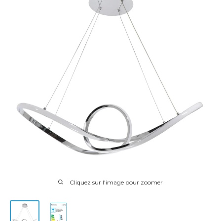
Cliquez sur l'image pour zoomer