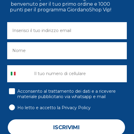
benvenuto per il tuo primo ordine e 1000
punti per il programma GiordanoShop Vip!
consenso
Acconsento al trattamento dei dati e a ricevere
materiale pubblicitario via whatsapp e mail
Ho letto e accetto la Privacy Policy
ISCRIVIMI