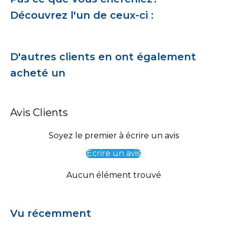
Découvrez l'un de ceux-ci :
D'autres clients en ont également
acheté un
Avis Clients
Soyez le premier à écrire un avis
Écrire un avis
Aucun élément trouvé
Vu récemment