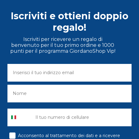
Iscriviti e ottieni doppio
regalo!
Iscriviti per ricevere un regalo di
benvenuto per il tuo primo ordine e 1000
punti per il programma GiordanoShop Vip!
consenso
Acconsento al trattamento dei dati e a ricevere