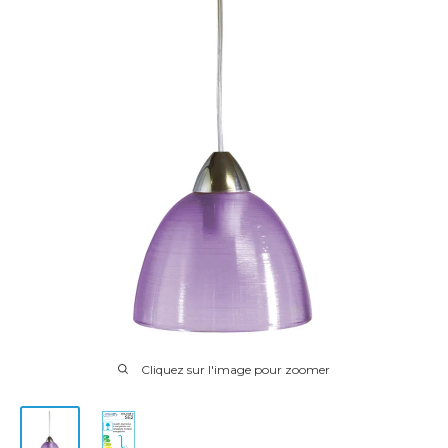
Cliquez sur l'image pour zoomer