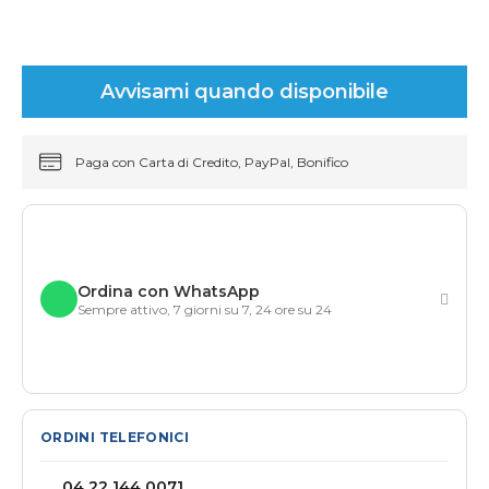
Avvisami quando disponibile
Paga con Carta di Credito, PayPal, Bonifico
Ordina con WhatsApp
Sempre attivo, 7 giorni su 7, 24 ore su 24
ORDINI TELEFONICI
04 22 144 0071