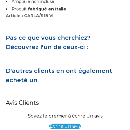
Ampoule non incluse
Produit
fabriqué en Italie
Article : CARLA/S18 VI
Pas ce que vous cherchiez?
Découvrez l'un de ceux-ci :
D'autres clients en ont également
acheté un
Avis Clients
Soyez le premier à écrire un avis
Écrire un avis