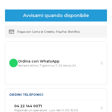
Avvisami quando disponibile
Paga con Carta di Credito, PayPal, Bonifico
Ordina con WhatsApp
Sempre attivo, 7 giorni su 7, 24 ore su 24
ORDINI TELEFONICI
04 22 144 0071
Risponde un operatore · Lun-Ven 9:00-15:00