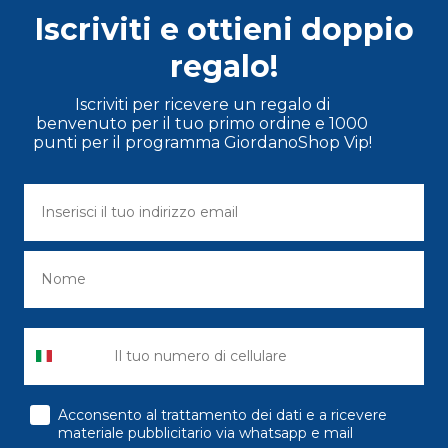
Iscriviti e ottieni doppio
regalo!
Iscriviti per ricevere un regalo di
benvenuto per il tuo primo ordine e 1000
punti per il programma GiordanoShop Vip!
consenso
Acconsento al trattamento dei dati e a ricevere
materiale pubblicitario via whatsapp e mail