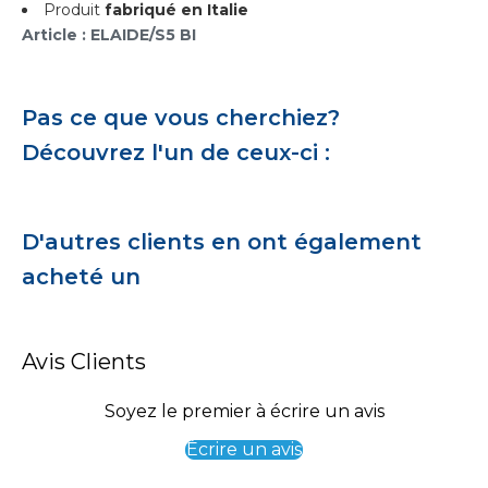
Produit
fabriqué en Italie
Article : ELAIDE/S5 BI
Pas ce que vous cherchiez?
Découvrez l'un de ceux-ci :
D'autres clients en ont également
acheté un
Avis Clients
Soyez le premier à écrire un avis
Écrire un avis