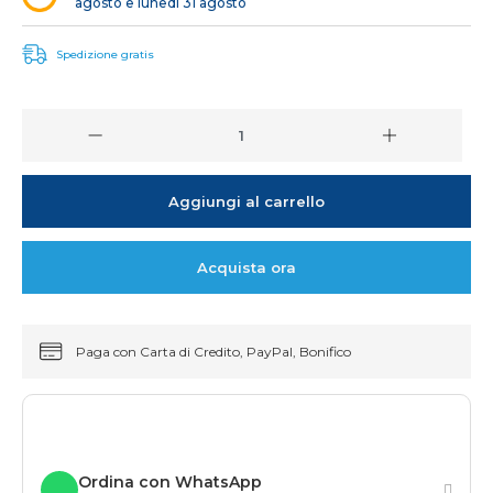
agosto e lunedì 31 agosto
Spedizione gratis
Aggiungi al carrello
Acquista ora
Paga con Carta di Credito, PayPal, Bonifico
Ordina con WhatsApp