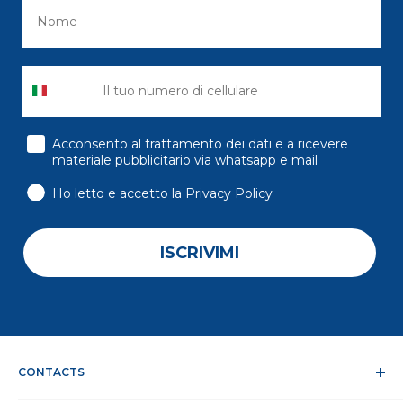
consenso
Acconsento al trattamento dei dati e a ricevere
materiale pubblicitario via whatsapp e mail
Ho letto e accetto la Privacy Policy
ISCRIVIMI
CONTACTS