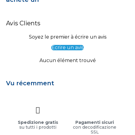
Avis Clients
Soyez le premier à écrire un avis
Écrire un avis
Aucun élément trouvé
Vu récemment
Spedizione gratis
Pagamenti sicuri
su tutti i prodotti
con decodificazione
SSL