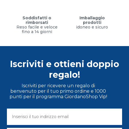
Soddisfatti o
Imballaggio
rimborsati
prodotti
Reso facile e veloce
idoneo e sicuro
fino a 14 giorni
Iscriviti e ottieni doppio
regalo!
Iscriviti per ricevere un regalo di
benvenuto per il tuo primo ordine e 1000
punti per il programma GiordanoShop Vip!