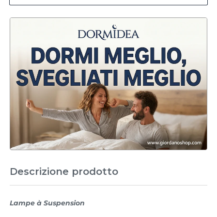
Descrizione prodotto
Lampe à Suspension