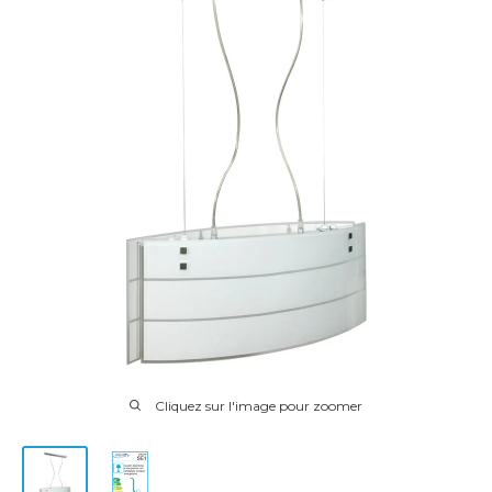
Cliquez sur l'image pour zoomer