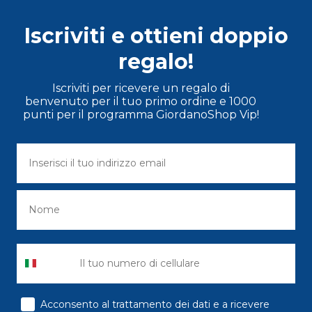
Iscriviti e ottieni doppio
regalo!
Iscriviti per ricevere un regalo di
benvenuto per il tuo primo ordine e 1000
punti per il programma GiordanoShop Vip!
consenso
Acconsento al trattamento dei dati e a ricevere