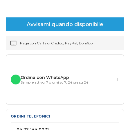
Avvisami quando disponibile
Paga con Carta di Credito, PayPal, Bonifico
Ordina con WhatsApp
Sempre attivo, 7 giorni su 7, 24 ore su 24
ORDINI TELEFONICI
04 22 144 0071