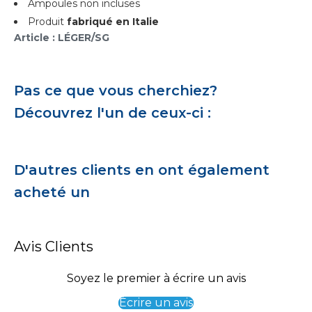
Ampoules non incluses
Produit
fabriqué en Italie
Article : LÉGER/SG
Pas ce que vous cherchiez?
Découvrez l'un de ceux-ci :
D'autres clients en ont également
acheté un
Avis Clients
Soyez le premier à écrire un avis
Écrire un avis