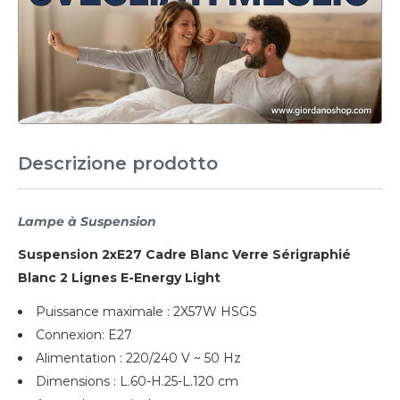
Descrizione prodotto
Lampe à Suspension
Suspension 2xE27 Cadre Blanc Verre Sérigraphié
Blanc 2 Lignes E-Energy Light
Puissance maximale : 2X57W HSGS
Connexion: E27
Alimentation : 220/240 V ~ 50 Hz
Dimensions : L.60-H.25-L.120 cm