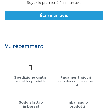
Soyez le premier à écrire un avis
Écrire un avis
Vu récemment
Spedizione gratis
Pagamenti sicuri
su tutti i prodotti
con decodificazione
SSL
Soddisfatti o
Imballaggio
rimborsati
prodotti