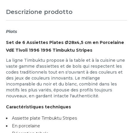
Descrizione prodotto
Plats
Set de 6 Assiettes Plates Ø28x4,5 cm en Porcelaine
VdE Tivoli 1996 1996 Timbuktu Stripes
La ligne Timbuktu propose à la table et à la cuisine une
vaste gamme d'assiettes et de bols qui respectent les
codes traditionnels tout en s'ouvrant à des couleurs et
des jeux de couleurs innovants. Le mélange
incomparable du noir et du blanc, combiné dans les
motifs les plus variés, épouse des profils toujours
nouveaux, en gardant intacte l'authenticité.
Caractéristiques techniques
Assiette plate Timbuktu Stripes
En porcelaine