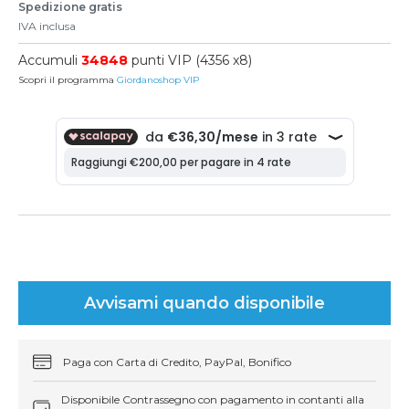
Spedizione gratis
IVA inclusa
Accumuli
34848
punti VIP (4356 x8)
Scopri il programma
Giordanoshop VIP
Avvisami quando disponibile
Paga con Carta di Credito, PayPal, Bonifico
Disponibile Contrassegno con pagamento in contanti alla