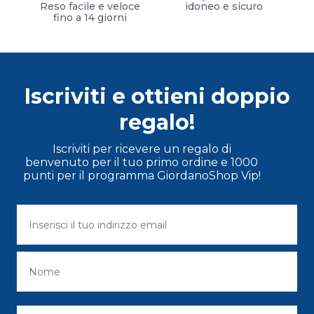
Reso facile e veloce
idoneo e sicuro
fino a 14 giorni
Iscriviti e ottieni doppio
regalo!
Iscriviti per ricevere un regalo di
benvenuto per il tuo primo ordine e 1000
punti per il programma GiordanoShop Vip!