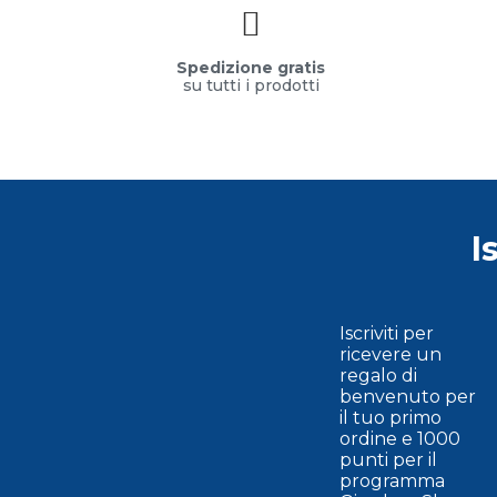
Spedizione gratis
su tutti i prodotti
I
Iscriviti per
ricevere un
regalo di
benvenuto per
il tuo primo
ordine e 1000
punti per il
programma