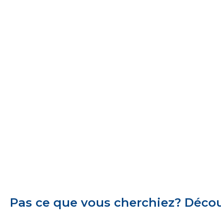
Pas ce que vous cherchiez? Découv