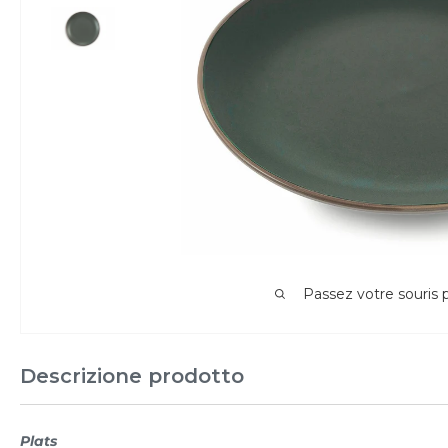
Passez votre souris
Descrizione prodotto
Plats