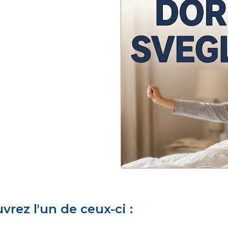
rez l'un de ceux-ci :