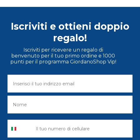
Iscriviti e ottieni doppio
regalo!
Iscriviti per ricevere un regalo di
benvenuto per il tuo primo ordine e 1000
punti per il programma GiordanoShop Vip!