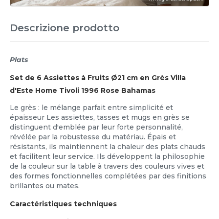
Descrizione prodotto
Plats
Set de 6 Assiettes à Fruits Ø21 cm en Grès Villa
d'Este Home Tivoli 1996 Rose Bahamas
Le grès : le mélange parfait entre simplicité et
épaisseur Les assiettes, tasses et mugs en grès se
distinguent d'emblée par leur forte personnalité,
révélée par la robustesse du matériau. Épais et
résistants, ils maintiennent la chaleur des plats chauds
et facilitent leur service. Ils développent la philosophie
de la couleur sur la table à travers des couleurs vives et
des formes fonctionnelles complétées par des finitions
brillantes ou mates.
Caractéristiques techniques