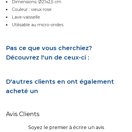
Dimensions: Ø21x2,5 cm
Couleur : vieux rose
Lave-vaisselle
Utilisable au micro-ondes
Pas ce que vous cherchiez?
Découvrez l'un de ceux-ci :
D'autres clients en ont également
acheté un
Avis Clients
Soyez le premier à écrire un avis