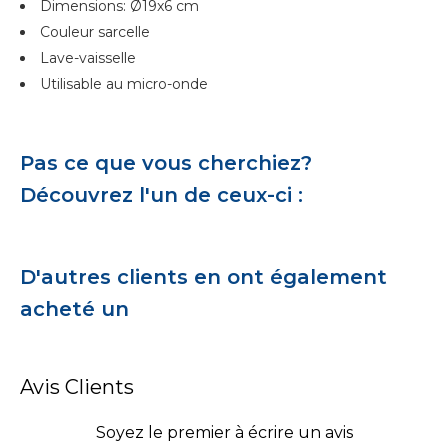
Dimensions: Ø19x6 cm
Couleur sarcelle
Lave-vaisselle
Utilisable au micro-onde
Pas ce que vous cherchiez?
Découvrez l'un de ceux-ci :
D'autres clients en ont également
acheté un
Avis Clients
Soyez le premier à écrire un avis