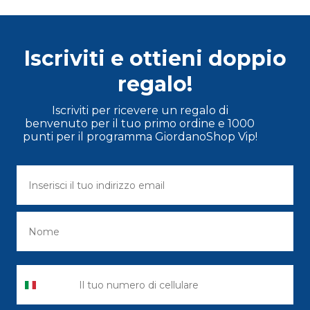
Iscriviti e ottieni doppio
regalo!
Iscriviti per ricevere un regalo di
benvenuto per il tuo primo ordine e 1000
punti per il programma GiordanoShop Vip!