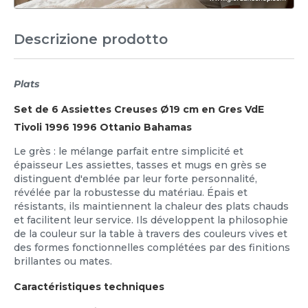
Descrizione prodotto
Plats
Set de 6 Assiettes Creuses Ø19 cm en Gres VdE
Tivoli 1996 1996 Ottanio Bahamas
Le grès : le mélange parfait entre simplicité et
épaisseur Les assiettes, tasses et mugs en grès se
distinguent d'emblée par leur forte personnalité,
révélée par la robustesse du matériau. Épais et
résistants, ils maintiennent la chaleur des plats chauds
et facilitent leur service. Ils développent la philosophie
de la couleur sur la table à travers des couleurs vives et
des formes fonctionnelles complétées par des finitions
brillantes ou mates.
Caractéristiques techniques