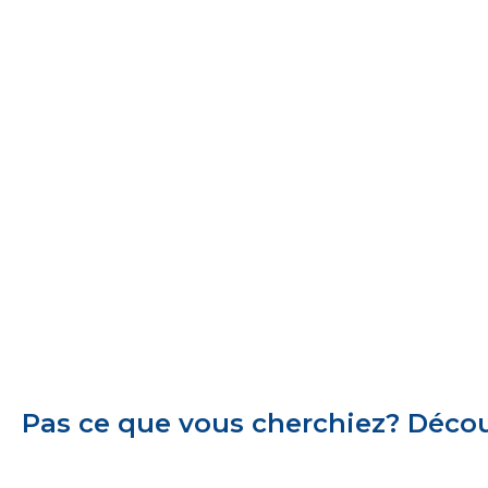
Pas ce que vous cherchiez? Découv