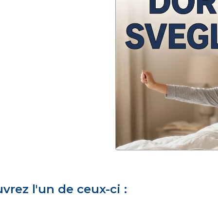
rez l'un de ceux-ci :