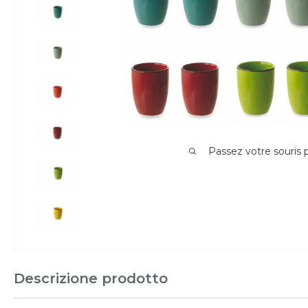
Passez votre souris
Descrizione prodotto