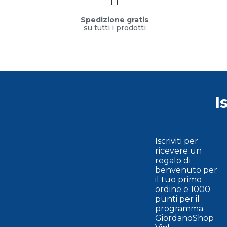
Spedizione gratis
su tutti i prodotti
I
Iscriviti per
ricevere un
regalo di
benvenuto per
il tuo primo
ordine e 1000
punti per il
programma
GiordanoShop