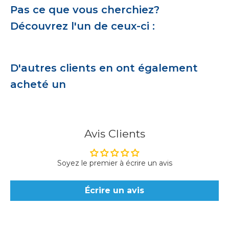
Pas ce que vous cherchiez?
Découvrez l'un de ceux-ci :
D'autres clients en ont également
acheté un
Avis Clients
Soyez le premier à écrire un avis
Écrire un avis