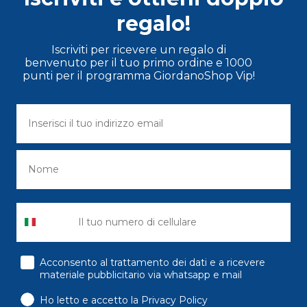
regalo!
Iscriviti per ricevere un regalo di
benvenuto per il tuo primo ordine e 1000
punti per il programma GiordanoShop Vip!
consenso
Acconsento al trattamento dei dati e a ricevere
materiale pubblicitario via whatsapp e mail
Ho letto e accetto la Privacy Policy