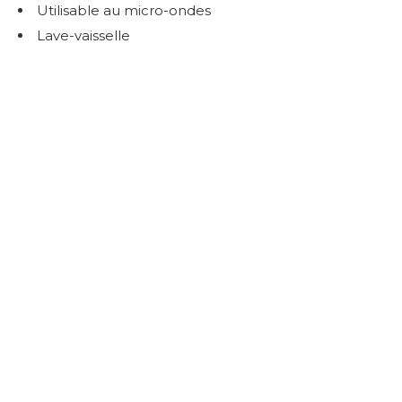
Utilisable au micro-ondes
Lave-vaisselle