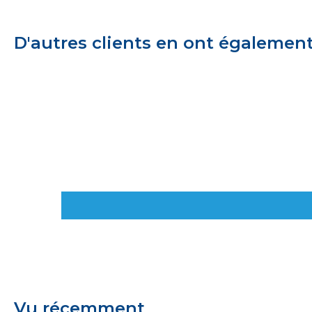
D'autres clients en ont égalemen
Vu récemment