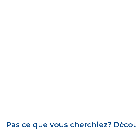
Pas ce que vous cherchiez? Découv