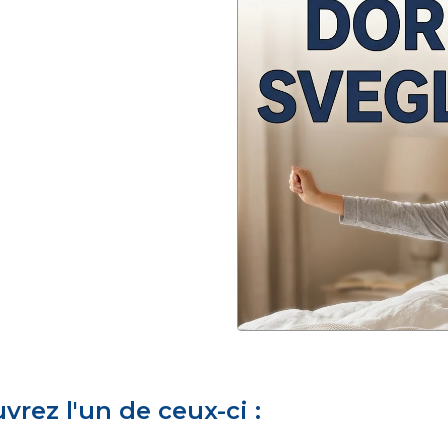
rez l'un de ceux-ci :