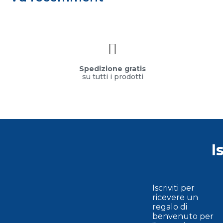
Spedizione gratis
su tutti i prodotti
I
Iscriviti per
ricevere un
regalo di
benvenuto per