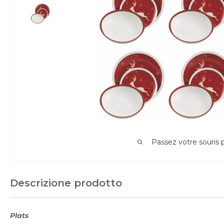
Passez votre souris
Descrizione prodotto
Plats