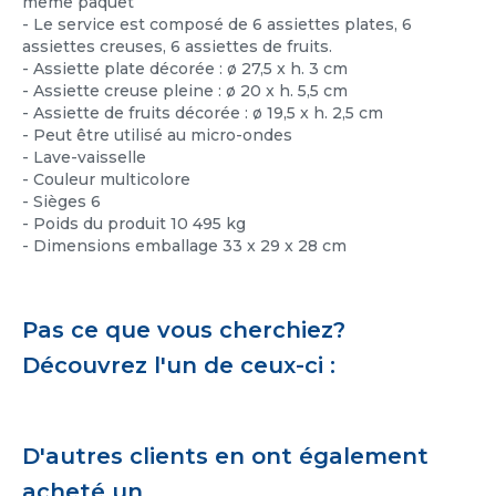
même paquet
- Le service est composé de 6 assiettes plates, 6
assiettes creuses, 6 assiettes de fruits.
- Assiette plate décorée : ø 27,5 x h. 3 cm
- Assiette creuse pleine : ø 20 x h. 5,5 cm
- Assiette de fruits décorée : ø 19,5 x h. 2,5 cm
- Peut être utilisé au micro-ondes
- Lave-vaisselle
- Couleur multicolore
- Sièges 6
- Poids du produit 10 495 kg
- Dimensions emballage 33 x 29 x 28 cm
Pas ce que vous cherchiez?
Découvrez l'un de ceux-ci :
D'autres clients en ont également
acheté un