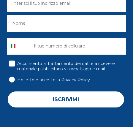
consenso
Acconsento al trattamento dei dati e a ricevere
materiale pubblicitario via whatsapp e mail
Ho letto e accetto la Privacy Policy
ISCRIVIMI