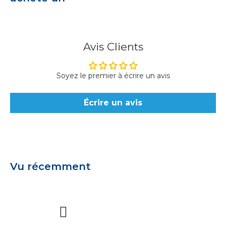
Avis Clients
Soyez le premier à écrire un avis
Écrire un avis
Vu récemment