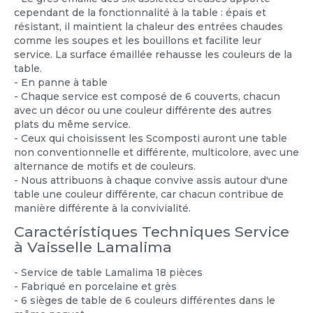
cependant de la fonctionnalité à la table : épais et
résistant, il maintient la chaleur des entrées chaudes
comme les soupes et les bouillons et facilite leur
service. La surface émaillée rehausse les couleurs de la
table.
- En panne à table
- Chaque service est composé de 6 couverts, chacun
avec un décor ou une couleur différente des autres
plats du même service.
- Ceux qui choisissent les Scomposti auront une table
non conventionnelle et différente, multicolore, avec une
alternance de motifs et de couleurs.
- Nous attribuons à chaque convive assis autour d'une
table une couleur différente, car chacun contribue de
manière différente à la convivialité.
Caractéristiques Techniques Service
à Vaisselle Lamalima
- Service de table Lamalima 18 pièces
- Fabriqué en porcelaine et grès
- 6 sièges de table de 6 couleurs différentes dans le