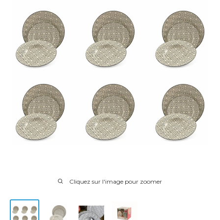
Cliquez sur l'image pour zoomer