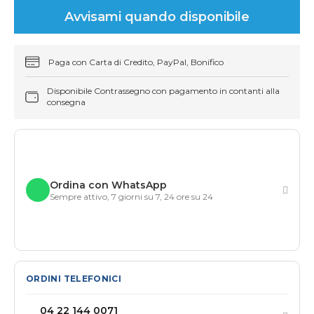
Avvisami quando disponibile
Paga con Carta di Credito, PayPal, Bonifico
Disponibile Contrassegno con pagamento in contanti alla
consegna
Ordina con WhatsApp
Sempre attivo, 7 giorni su 7, 24 ore su 24
ORDINI TELEFONICI
04 22 144 0071