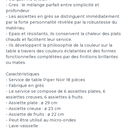
- Gres : le mélange parfait entre simplicité et
profondeur
- Les assiettes en grès se distinguent immédiatement
par la forte personnalité révélée par la robustesse du
matériau.
- Epais et résistants, ils conservent la chaleur des plats
chauds et facilitent leur service.
- Ils développent la philosophie de la couleur sur la
table à travers des couleurs éclatantes et des formes
fonctionnelles complétées par des finitions brillantes
ou mates.
Caractéristiques
- Service de table Piper Noir 18 pièces
- Fabriqué en grès
- Le service se compose de 6 assiettes plates, 6
assiettes creuses, 6 assiettes à fruits.
- Assiette plate : ø 29 cm
- Assiette creuse : ø 23 cm
- Assiette de fruits : ø 22 cm
- Peut être utilisé au micro-ondes
- Lave-vaisselle