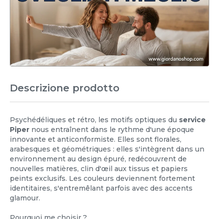
Descrizione prodotto
Psychédéliques et rétro, les motifs optiques du
service
Piper
nous entraînent dans le rythme d'une époque
innovante et anticonformiste. Elles sont florales,
arabesques et géométriques : elles s'intègrent dans un
environnement au design épuré, redécouvrent de
nouvelles matières, clin d'œil aux tissus et papiers
peints exclusifs. Les couleurs deviennent fortement
identitaires, s'entremêlant parfois avec des accents
glamour.
Pourquoi me choisir ?