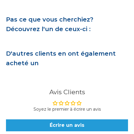
Pas ce que vous cherchiez?
Découvrez l'un de ceux-ci :
D'autres clients en ont également
acheté un
Avis Clients
Soyez le premier à écrire un avis
Écrire un avis