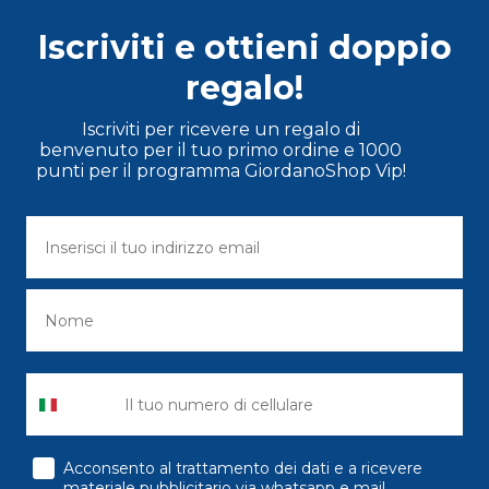
Iscriviti e ottieni doppio
regalo!
Iscriviti per ricevere un regalo di
benvenuto per il tuo primo ordine e 1000
punti per il programma GiordanoShop Vip!
consenso
Acconsento al trattamento dei dati e a ricevere
materiale pubblicitario via whatsapp e mail