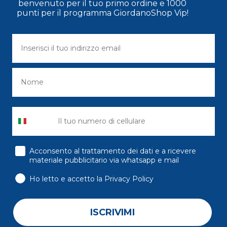
benvenuto per il tuo primo ordine e 1000
punti per il programma GiordanoShop Vip!
consenso
Acconsento al trattamento dei dati e a ricevere
materiale pubblicitario via whatsapp e mail
Ho letto e accetto la Privacy Policy
ISCRIVIMI