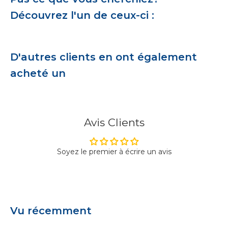
Découvrez l'un de ceux-ci :
D'autres clients en ont également
acheté un
Avis Clients
Soyez le premier à écrire un avis
Vu récemment