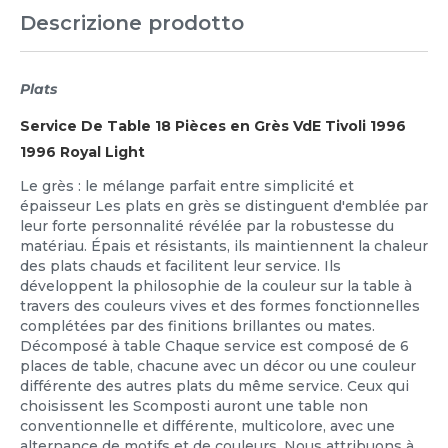
Descrizione prodotto
Plats
Service De Table 18 Pièces en Grès VdE Tivoli 1996
1996 Royal Light
Le grès : le mélange parfait entre simplicité et
épaisseur Les plats en grès se distinguent d'emblée par
leur forte personnalité révélée par la robustesse du
matériau. Épais et résistants, ils maintiennent la chaleur
des plats chauds et facilitent leur service. Ils
développent la philosophie de la couleur sur la table à
travers des couleurs vives et des formes fonctionnelles
complétées par des finitions brillantes ou mates.
Décomposé à table Chaque service est composé de 6
places de table, chacune avec un décor ou une couleur
différente des autres plats du même service. Ceux qui
choisissent les Scomposti auront une table non
conventionnelle et différente, multicolore, avec une
alternance de motifs et de couleurs. Nous attribuons à