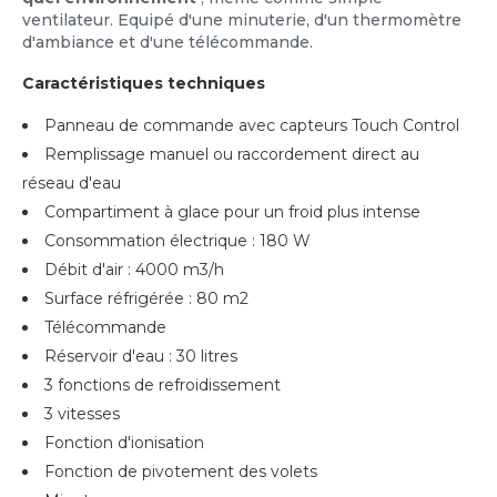
ventilateur. Equipé d'une minuterie, d'un thermomètre
d'ambiance et d'une télécommande.
Caractéristiques techniques
Panneau de commande avec capteurs Touch Control
Remplissage manuel ou raccordement direct au
réseau d'eau
Compartiment à glace pour un froid plus intense
Consommation électrique : 180 W
Débit d'air : 4000 m3/h
Surface réfrigérée : 80 m2
Télécommande
Réservoir d'eau : 30 litres
3 fonctions de refroidissement
3 vitesses
Fonction d'ionisation
Fonction de pivotement des volets