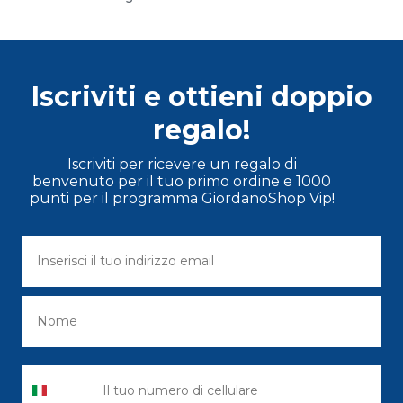
Iscriviti e ottieni doppio
regalo!
Iscriviti per ricevere un regalo di
benvenuto per il tuo primo ordine e 1000
punti per il programma GiordanoShop Vip!