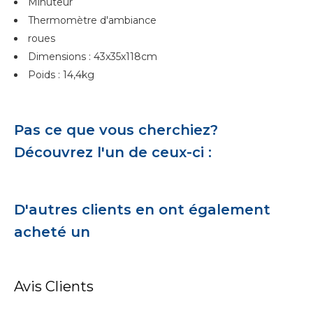
Minuteur
Thermomètre d'ambiance
roues
Dimensions : 43x35x118cm
Poids : 14,4kg
Pas ce que vous cherchiez?
Découvrez l'un de ceux-ci :
D'autres clients en ont également
acheté un
Avis Clients