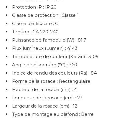
Protection IP : IP 20
Classe de protection : Classe 1
Classe d'efficacité : G
Tension : CA 220-240
Puissance de l'ampoule (W) : 81,7
Flux lumineux (Lumen) : 4143
Température de couleur (Kelvin) : 3105
Angle de dispersion (°C) : 360
Indice de rendu des couleurs (Ra) : 84
Forme de la rosace : Rectangulaire
Hauteur de la rosace (cm) : 4
Longueur de la rosace (cm) : 23
Largeur de la rosace (cm) : 12
Type de montage au plafond : Barre