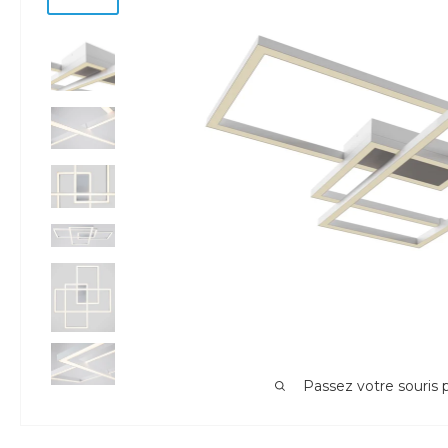
Passez votre souris