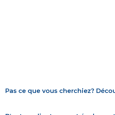
Pas ce que vous cherchiez? Découv