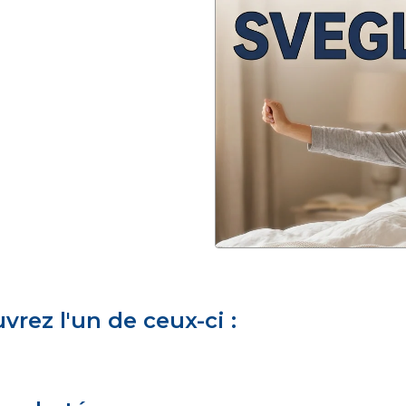
rez l'un de ceux-ci :