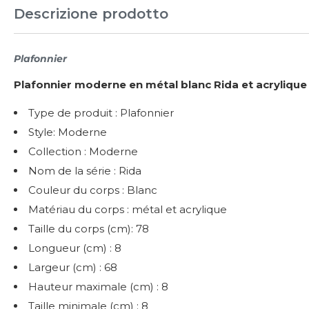
Descrizione prodotto
Plafonnier
Plafonnier moderne en métal blanc Rida et acrylique
Type de produit : Plafonnier
Style: Moderne
Collection : Moderne
Nom de la série : Rida
Couleur du corps : Blanc
Matériau du corps : métal et acrylique
Taille du corps (cm): 78
Longueur (cm) : 8
Largeur (cm) : 68
Hauteur maximale (cm) : 8
Taille minimale (cm) : 8