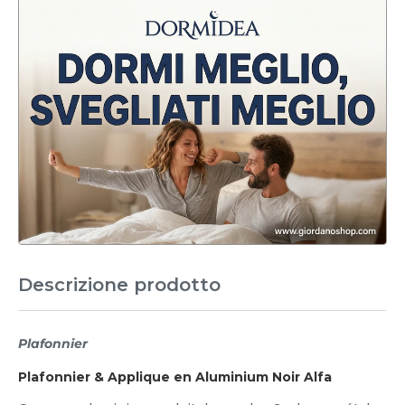
Descrizione prodotto
Plafonnier
Plafonnier & Applique en Aluminium Noir Alfa