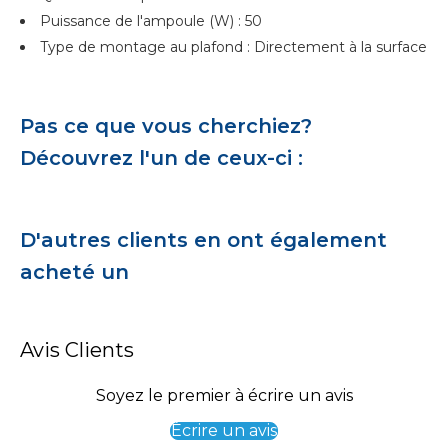
Puissance de l'ampoule (W) : 50
Type de montage au plafond : Directement à la surface
Pas ce que vous cherchiez?
Découvrez l'un de ceux-ci :
D'autres clients en ont également
acheté un
Avis Clients
Soyez le premier à écrire un avis
Écrire un avis