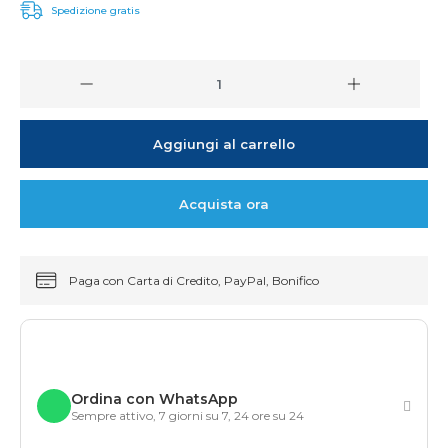
Spedizione gratis
Aggiungi al carrello
Acquista ora
Paga con Carta di Credito, PayPal, Bonifico
Ordina con WhatsApp
Sempre attivo, 7 giorni su 7, 24 ore su 24