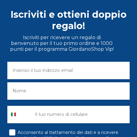
Iscriviti e ottieni doppio
regalo!
Iscriviti per ricevere un regalo di
benvenuto per il tuo primo ordine e 1000
punti per il programma GiordanoShop Vip!
consenso
Acconsento al trattamento dei dati e a ricevere