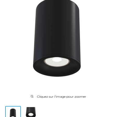
Cliquez sur l'image pour zoomer