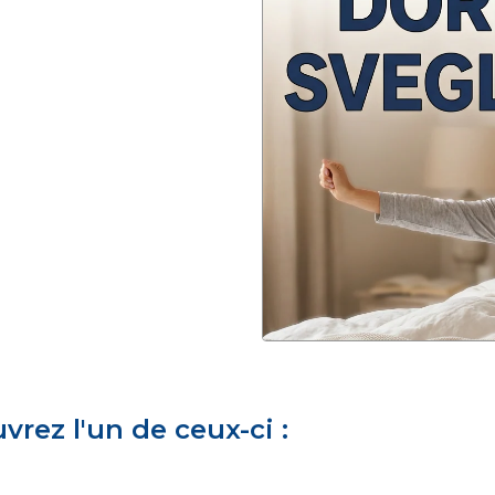
rez l'un de ceux-ci :