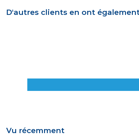
D'autres clients en ont égalemen
Vu récemment