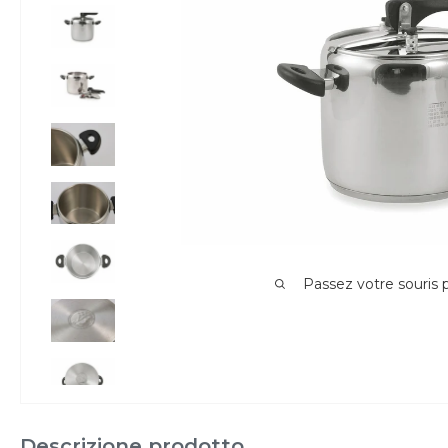
Passez votre souris
Descrizione prodotto