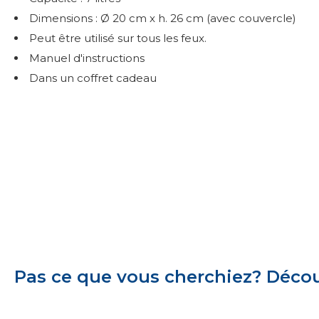
Dimensions : Ø 20 cm x h. 26 cm (avec couvercle)
Peut être utilisé sur tous les feux.
Manuel d'instructions
Dans un coffret cadeau
Pas ce que vous cherchiez? Découv