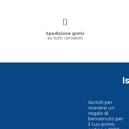
Spedizione gratis
su tutti i prodotti
I
Iscriviti per
ricevere un
regalo di
benvenuto per
il tuo primo